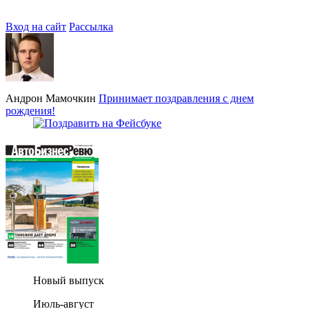
Вход на сайт
Рассылка
Андрон Мамочкин
Принимает поздравления с днем
рождения!
Новый выпуск
Июль-август