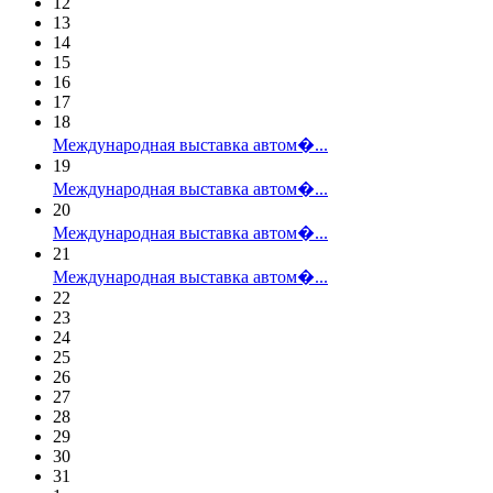
12
13
14
15
16
17
18
Международная выставка автом�...
19
Международная выставка автом�...
20
Международная выставка автом�...
21
Международная выставка автом�...
22
23
24
25
26
27
28
29
30
31