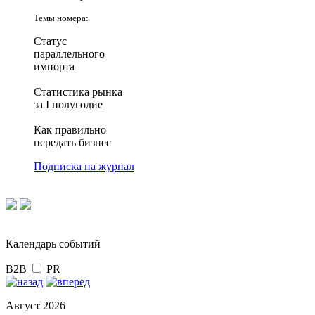
Темы номера:
Статус
параллельного
импорта
Статистика рынка
за I полугодие
Как правильно
передать бизнес
Подписка на журнал
Календарь событий
B2B
PR
Август 2026