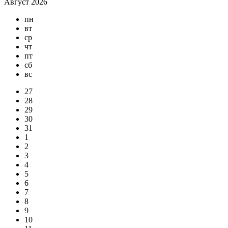
Август 2026
пн
вт
ср
чт
пт
сб
вс
27
28
29
30
31
1
2
3
4
5
6
7
8
9
10