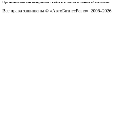
При использовании материалов с сайта ссылка на источник обязательна.
Все права защищены © «АвтоБизнесРевю», 2008–2026.