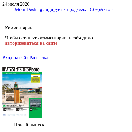
24 июля 2026
Jetour Dashing лидирует в продажах «СберАвто»
Комментарии
Чтобы оставлять комментарии, необходимо
авторизоваться на сайте
Вход на сайт
Рассылка
Новый выпуск