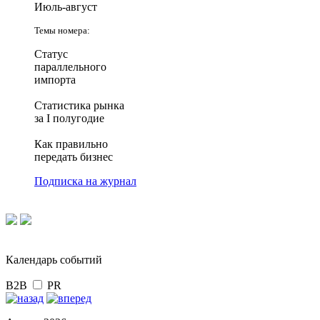
Июль-август
Темы номера:
Статус
параллельного
импорта
Статистика рынка
за I полугодие
Как правильно
передать бизнес
Подписка на журнал
Календарь событий
B2B
PR