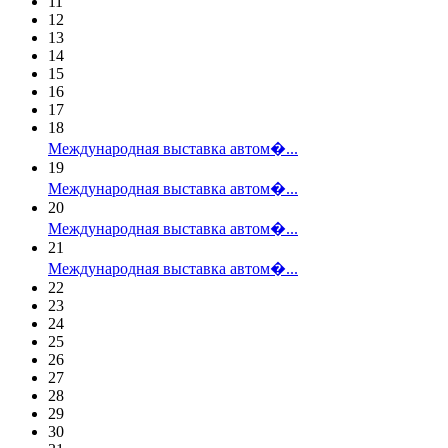
11
12
13
14
15
16
17
18
Международная выставка автом�...
19
Международная выставка автом�...
20
Международная выставка автом�...
21
Международная выставка автом�...
22
23
24
25
26
27
28
29
30