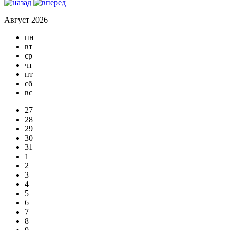
Август 2026
пн
вт
ср
чт
пт
сб
вс
27
28
29
30
31
1
2
3
4
5
6
7
8