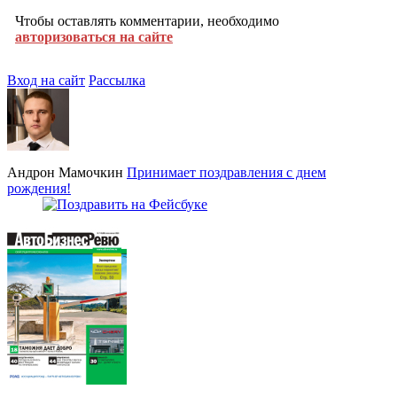
Чтобы оставлять комментарии, необходимо
авторизоваться на сайте
Вход на сайт
Рассылка
Андрон Мамочкин
Принимает поздравления с днем
рождения!