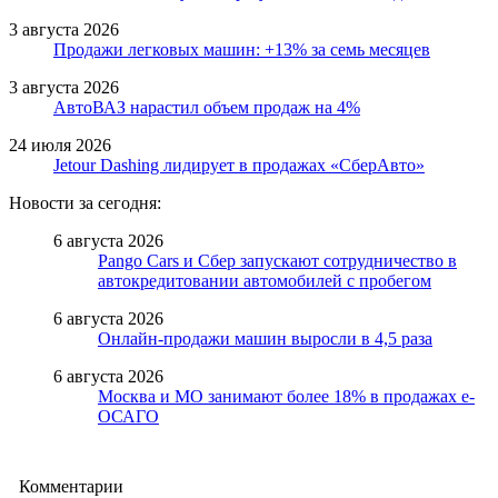
3 августа 2026
Продажи легковых машин: +13% за семь месяцев
3 августа 2026
АвтоВАЗ нарастил объем продаж на 4%
24 июля 2026
Jetour Dashing лидирует в продажах «СберАвто»
Новости за сегодня:
6 августа 2026
Pango Cars и Сбер запускают сотрудничество в
автокредитовании автомобилей с пробегом
6 августа 2026
Онлайн-продажи машин выросли в 4,5 раза
6 августа 2026
Москва и МО занимают более 18% в продажах е-
ОСАГО
Комментарии