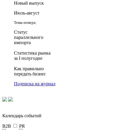
Новый выпуск
Июль-август
Темы номера:
Статус
параллельного
импорта
Статистика рынка
за I полугодие
Как правильно
передать бизнес
Подписка на журнал
Календарь событий
B2B
PR