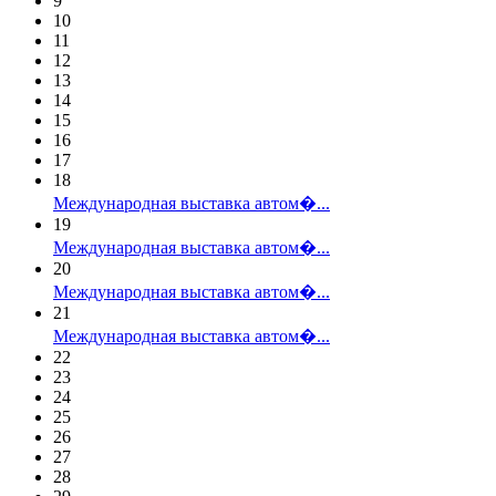
9
10
11
12
13
14
15
16
17
18
Международная выставка автом�...
19
Международная выставка автом�...
20
Международная выставка автом�...
21
Международная выставка автом�...
22
23
24
25
26
27
28