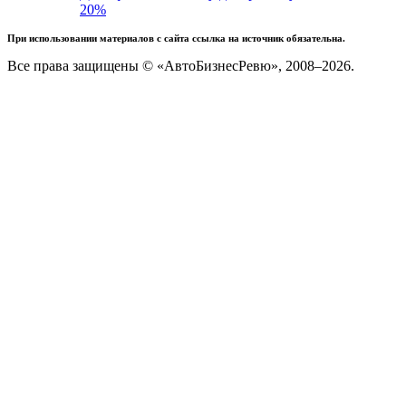
20%
При использовании материалов с сайта ссылка на источник обязательна.
Все права защищены © «АвтоБизнесРевю», 2008–2026.