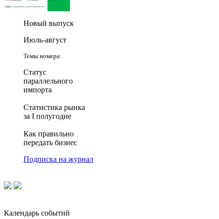
Новый выпуск
Июль-август
Темы номера:
Статус
параллельного
импорта
Статистика рынка
за I полугодие
Как правильно
передать бизнес
Подписка на журнал
Календарь событий