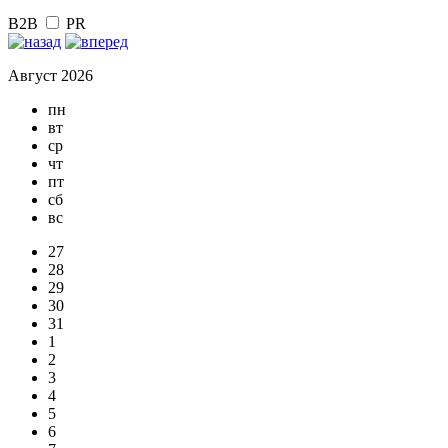
B2B
PR
Август 2026
пн
вт
ср
чт
пт
сб
вс
27
28
29
30
31
1
2
3
4
5
6