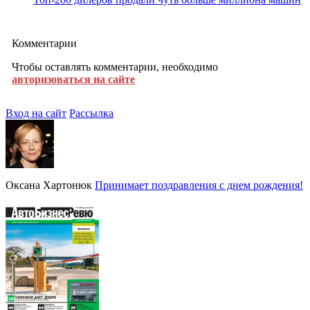
Комментарии
Чтобы оставлять комментарии, необходимо
авторизоваться на сайте
Вход на сайт
Рассылка
Оксана Хартонюк
Принимает поздравления с днем рождения!