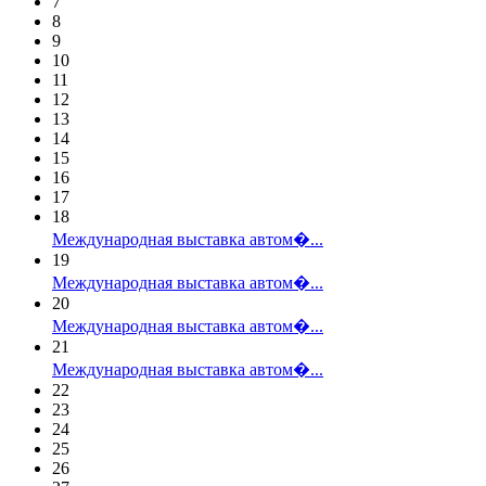
7
8
9
10
11
12
13
14
15
16
17
18
Международная выставка автом�...
19
Международная выставка автом�...
20
Международная выставка автом�...
21
Международная выставка автом�...
22
23
24
25
26