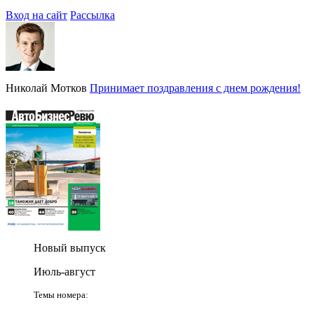
Вход на сайт
Рассылка
Николай Мотков
Принимает поздравления с днем рождения!
Новый выпуск
Июль-август
Темы номера: