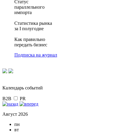
Статус
параллельного
импорта
Статистика рынка
за I полугодие
Как правильно
передать бизнес
Подписка на журнал
Календарь событий
B2B
PR
Август 2026
пн
вт