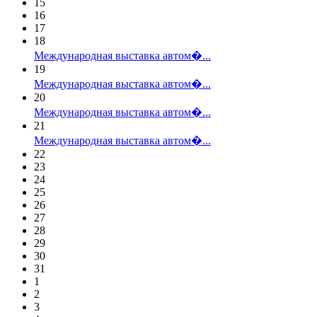
15
16
17
18
Международная выставка автом�...
19
Международная выставка автом�...
20
Международная выставка автом�...
21
Международная выставка автом�...
22
23
24
25
26
27
28
29
30
31
1
2
3