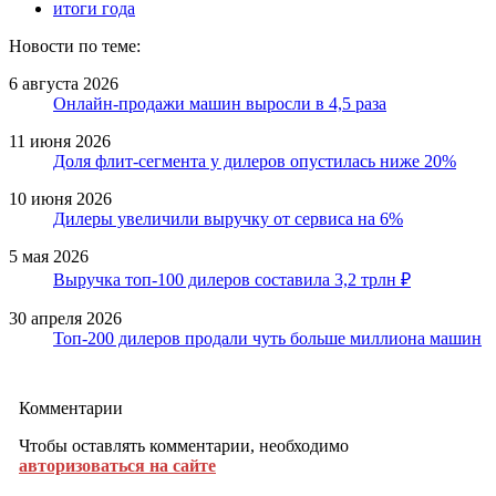
итоги года
Новости по теме:
6 августа 2026
Онлайн-продажи машин выросли в 4,5 раза
11 июня 2026
Доля флит-сегмента у дилеров опустилась ниже 20%
10 июня 2026
Дилеры увеличили выручку от сервиса на 6%
5 мая 2026
Выручка топ-100 дилеров составила 3,2 трлн ₽
30 апреля 2026
Топ-200 дилеров продали чуть больше миллиона машин
Комментарии
Чтобы оставлять комментарии, необходимо
авторизоваться на сайте