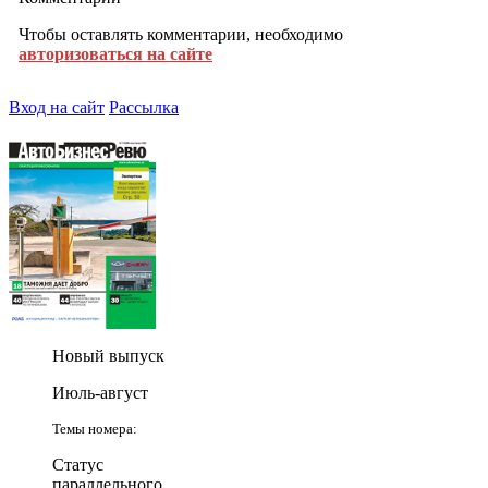
Чтобы оставлять комментарии, необходимо
авторизоваться на сайте
Вход на сайт
Рассылка
Новый выпуск
Июль-август
Темы номера:
Статус
параллельного