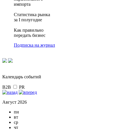
импорта
Статистика рынка
за I полугодие
Как правильно
передать бизнес
Подписка на журнал
Календарь событий
B2B
PR
Август 2026
пн
вт
ср
чт