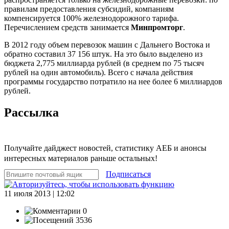
правилам предоставления субсидий, компаниям
компенсируется 100% железнодорожного тарифа.
Перечислением средств занимается
Минпромторг
.
В 2012 году объем перевозок машин с Дальнего Востока и
обратно составил 37 156 штук. На это было выделено из
бюджета 2,775 миллиарда рублей (в среднем по 75 тысяч
рублей на один автомобиль). Всего с начала действия
программы государство потратило на нее более 6 миллиардов
рублей.
Рассылка
Получайте дайджест новостей, статистику АЕБ и анонсы
интересных материалов раньше остальных!
Подписаться
11 июля 2013 | 12:02
0
3536