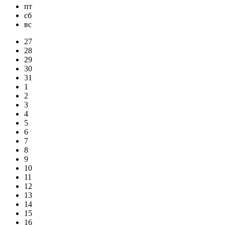
пт
сб
вс
27
28
29
30
31
1
2
3
4
5
6
7
8
9
10
11
12
13
14
15
16