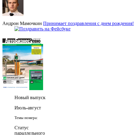
Андрон Мамочкин
Принимает поздравления с днем рождения!
Новый выпуск
Июль-август
Темы номера:
Статус
параллельного