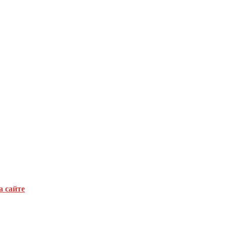
а сайте