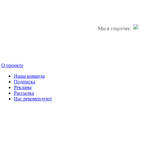
Мы в соцсетях:
О проекте
Наша команда
Подписка
Реклама
Рассылка
Нас рекомендуют