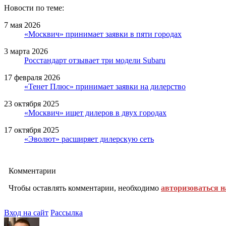
Новости по теме:
7 мая 2026
«Москвич» принимает заявки в пяти городах
3 марта 2026
Росстандарт отзывает три модели Subaru
17 февраля 2026
«Тенет Плюс» принимает заявки на дилерство
23 октября 2025
«Москвич» ищет дилеров в двух городах
17 октября 2025
«Эволют» расширяет дилерскую сеть
Комментарии
Чтобы оставлять комментарии, необходимо
авторизоваться н
Вход на сайт
Рассылка