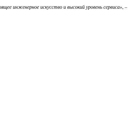
щее инженерное искусство и высокий уровень сервиса»
, –