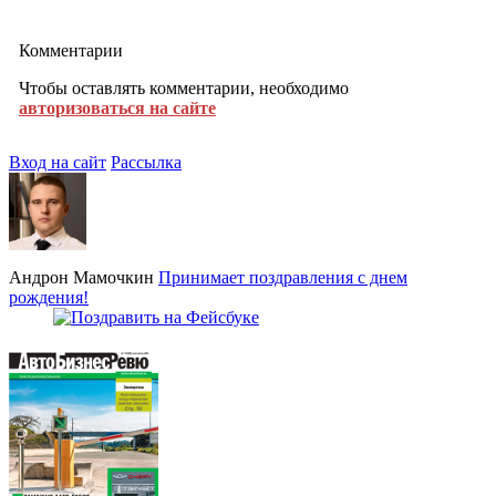
Комментарии
Чтобы оставлять комментарии, необходимо
авторизоваться на сайте
Вход на сайт
Рассылка
Андрон Мамочкин
Принимает поздравления с днем
рождения!