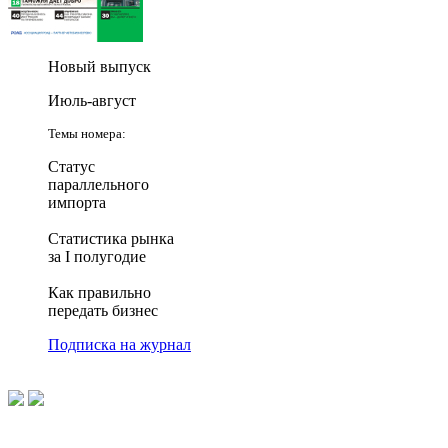
Новый выпуск
Июль-август
Темы номера:
Статус
параллельного
импорта
Статистика рынка
за I полугодие
Как правильно
передать бизнес
Подписка на журнал