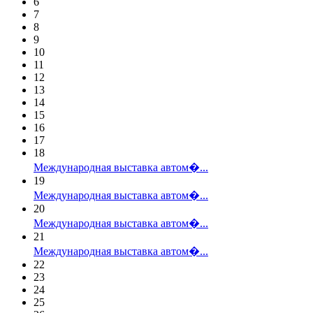
6
7
8
9
10
11
12
13
14
15
16
17
18
Международная выставка автом�...
19
Международная выставка автом�...
20
Международная выставка автом�...
21
Международная выставка автом�...
22
23
24
25