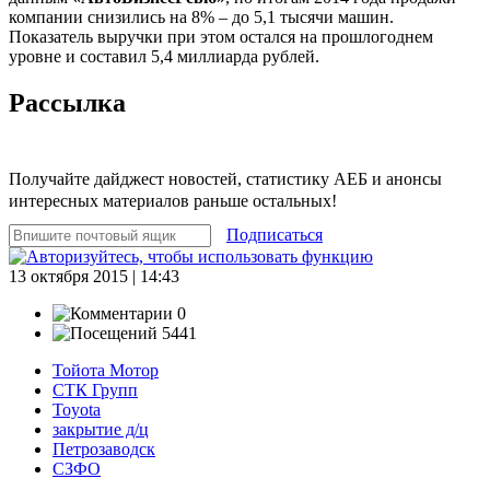
компании снизились на 8% – до 5,1 тысячи машин.
Показатель выручки при этом остался на прошлогоднем
уровне и составил 5,4 миллиарда рублей.
Рассылка
Получайте дайджест новостей, статистику АЕБ и анонсы
интересных материалов раньше остальных!
Подписаться
13 октября 2015 | 14:43
0
5441
Тойота Мотор
СТК Групп
Toyota
закрытие д/ц
Петрозаводск
СЗФО