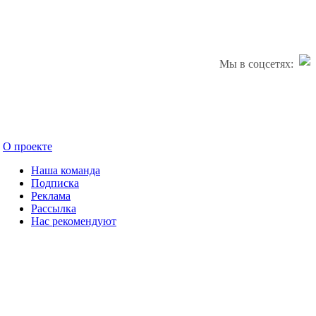
Мы в соцсетях:
О проекте
Наша команда
Подписка
Реклама
Рассылка
Нас рекомендуют