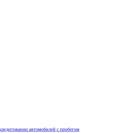
окредитовании автомобилей с пробегом