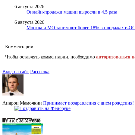
6 августа 2026
Онлайн-продажи машин выросли в 4,5 раза
6 августа 2026
Москва и МО занимают более 18% в продажах е-
Комментарии
Чтобы оставлять комментарии, необходимо
авторизоваться н
Вход на сайт
Рассылка
Андрон Мамочкин
Принимает поздравления с днем рождения!