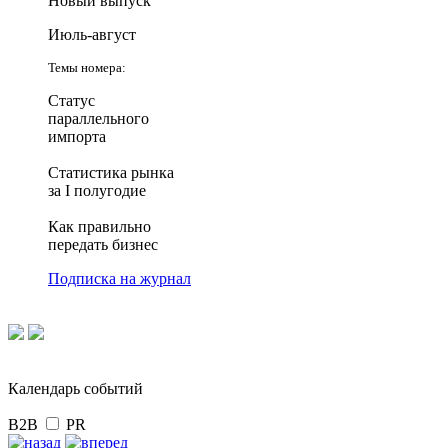
Новый выпуск
Июль-август
Темы номера:
Статус
параллельного
импорта
Статистика рынка
за I полугодие
Как правильно
передать бизнес
Подписка на журнал
Календарь событий
B2B
PR