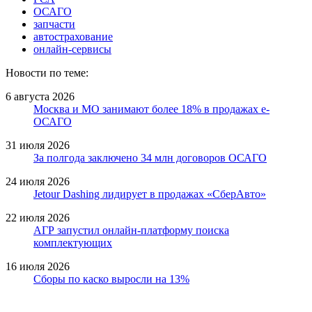
ОСАГО
запчасти
автострахование
онлайн-сервисы
Новости по теме:
6 августа 2026
Москва и МО занимают более 18% в продажах е-
ОСАГО
31 июля 2026
За полгода заключено 34 млн договоров ОСАГО
24 июля 2026
Jetour Dashing лидирует в продажах «СберАвто»
22 июля 2026
АГР запустил онлайн-платформу поиска
комплектующих
16 июля 2026
Сборы по каско выросли на 13%