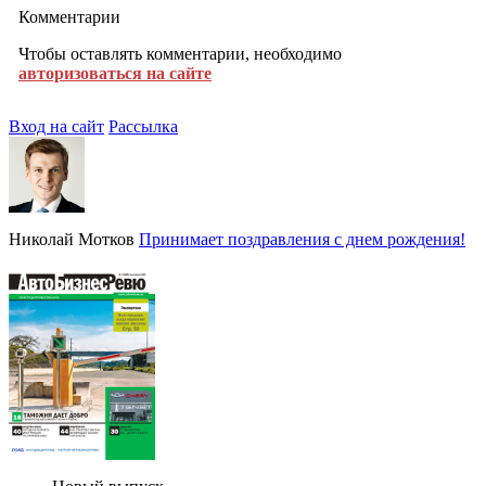
Комментарии
Чтобы оставлять комментарии, необходимо
авторизоваться на сайте
Вход на сайт
Рассылка
Николай Мотков
Принимает поздравления с днем рождения!