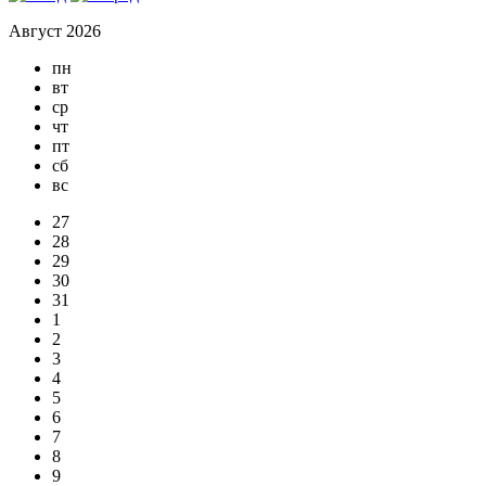
Август 2026
пн
вт
ср
чт
пт
сб
вс
27
28
29
30
31
1
2
3
4
5
6
7
8
9