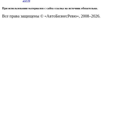
20%
При использовании материалов с сайта ссылка на источник обязательна.
Все права защищены © «АвтоБизнесРевю», 2008–2026.