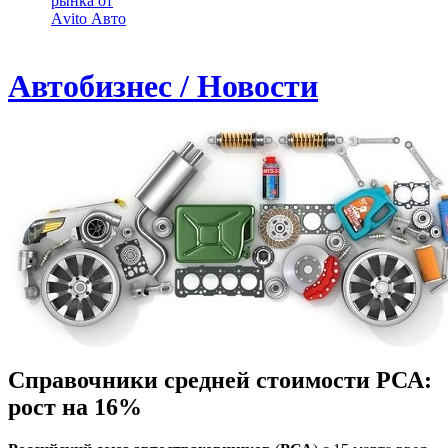
рынка от
Аvito Авто
Автобизнес / Новости
Справочники средней стоимости РСА:
рост на 16%