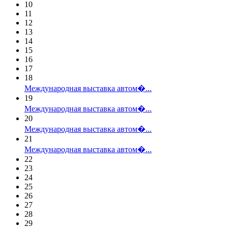
10
11
12
13
14
15
16
17
18
Международная выставка автом�...
19
Международная выставка автом�...
20
Международная выставка автом�...
21
Международная выставка автом�...
22
23
24
25
26
27
28
29