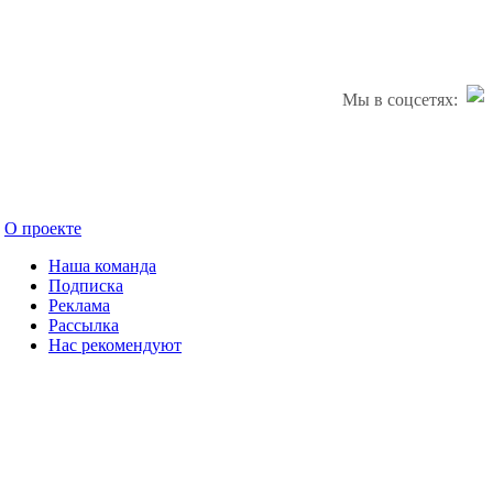
Мы в соцсетях:
О проекте
Наша команда
Подписка
Реклама
Рассылка
Нас рекомендуют