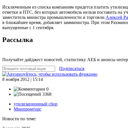
Исключенным из списка компаниям придется платить утилизац
отметки в ПТС, без которых автомобиль нельзя поставить на у
заместитель министра промышленности и торговли
Алексей Р
в ближайшее время, добавляет замминистра. При этом Рахманов 
выпущенные с 1 сентября.
Рассылка
Получайте дайджест новостей, статистику АЕБ и анонсы инте
Подписаться
8 ноября 2012 | 15:14
0
3368
утилизационный сбор
Минпромторг
Новости по теме: