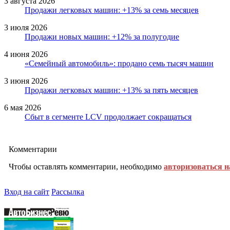
3 августа 2026
Продажи легковых машин: +13% за семь месяцев
3 июля 2026
Продажи новых машин: +12% за полугодие
4 июня 2026
«Семейный автомобиль»: продано семь тысяч машин
3 июня 2026
Продажи легковых машин: +13% за пять месяцев
6 мая 2026
Сбыт в сегменте LCV продолжает сокращаться
Комментарии
Чтобы оставлять комментарии, необходимо
авторизоваться н
Вход на сайт
Рассылка