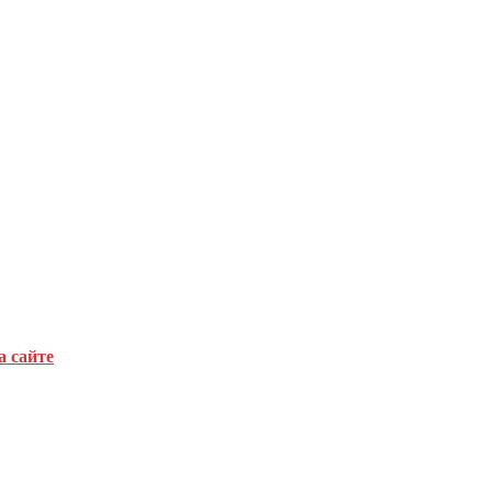
а сайте