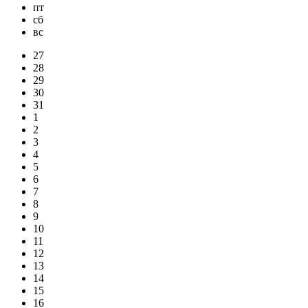
пт
сб
вс
27
28
29
30
31
1
2
3
4
5
6
7
8
9
10
11
12
13
14
15
16