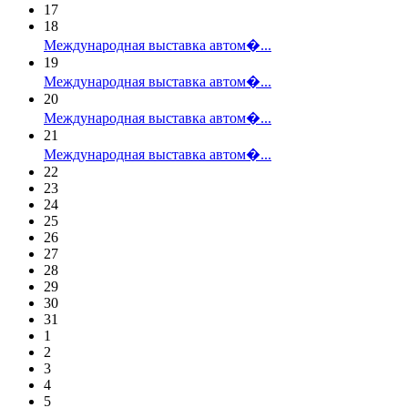
17
18
Международная выставка автом�...
19
Международная выставка автом�...
20
Международная выставка автом�...
21
Международная выставка автом�...
22
23
24
25
26
27
28
29
30
31
1
2
3
4
5