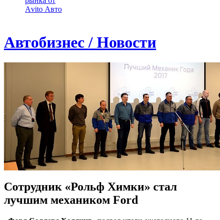
рынка от
Аvito Авто
Автобизнес / Новости
Сотрудник «Рольф Химки» стал
лучшим механиком Ford