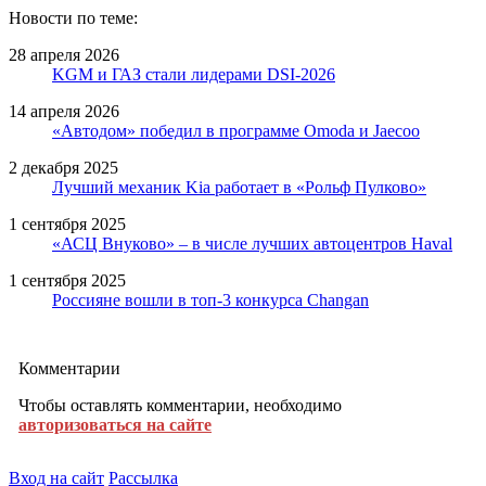
Новости по теме:
28 апреля 2026
KGM и ГАЗ стали лидерами DSI-2026
14 апреля 2026
«Автодом» победил в программе Omoda и Jaecoo
2 декабря 2025
Лучший механик Kia работает в «Рольф Пулково»
1 сентября 2025
«АСЦ Внуково» – в числе лучших автоцентров Haval
1 сентября 2025
Россияне вошли в топ-3 конкурса Changan
Комментарии
Чтобы оставлять комментарии, необходимо
авторизоваться на сайте
Вход на сайт
Рассылка