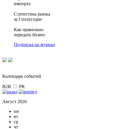
импорта
Статистика рынка
за I полугодие
Как правильно
передать бизнес
Подписка на журнал
Календарь событий
B2B
PR
Август 2026
пн
вт
ср
чт