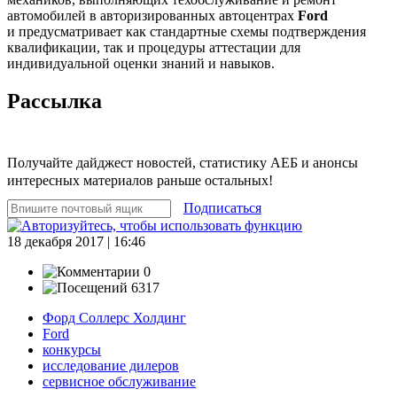
автомобилей в авторизированных автоцентрах
Ford
и предусматривает как стандартные схемы подтверждения
квалификации, так и процедуры аттестации для
индивидуальной оценки знаний и навыков.
Рассылка
Получайте дайджест новостей, статистику АЕБ и анонсы
интересных материалов раньше остальных!
Подписаться
18 декабря 2017 | 16:46
0
6317
Форд Соллерс Холдинг
Ford
конкурсы
исследование дилеров
сервисное обслуживание