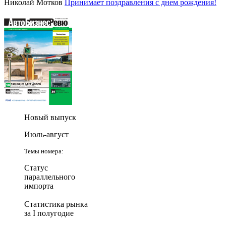
Николай Мотков
Принимает поздравления с днем рождения!
Новый выпуск
Июль-август
Темы номера:
Статус
параллельного
импорта
Статистика рынка
за I полугодие