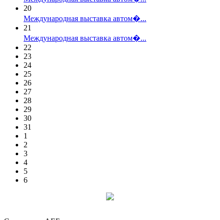
20
Международная выставка автом�...
21
Международная выставка автом�...
22
23
24
25
26
27
28
29
30
31
1
2
3
4
5
6