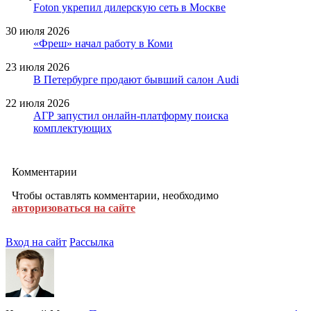
Foton укрепил дилерскую сеть в Москве
30 июля 2026
«Фреш» начал работу в Коми
23 июля 2026
В Петербурге продают бывший салон Audi
22 июля 2026
АГР запустил онлайн-платформу поиска
комплектующих
Комментарии
Чтобы оставлять комментарии, необходимо
авторизоваться на сайте
Вход на сайт
Рассылка