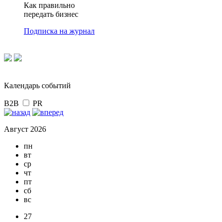
Как правильно
передать бизнес
Подписка на журнал
Календарь событий
B2B
PR
Август 2026
пн
вт
ср
чт
пт
сб
вс
27