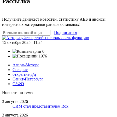
Рассылка
Получайте дайджест новостей, статистику АЕБ и анонсы
интересных материалов раньше остальных!
Подписаться
15 октября 2025 | 11:24
0
1976
Аларм-Моторс
Солярис
открытие д/ц
Санкт-Петербург
СЗФО
Новости по теме:
3 августа 2026
СИМ стал представителем Rox
3 августа 2026