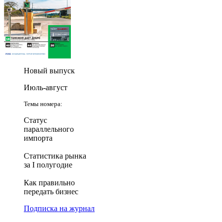
Новый выпуск
Июль-август
Темы номера:
Статус
параллельного
импорта
Статистика рынка
за I полугодие
Как правильно
передать бизнес
Подписка на журнал