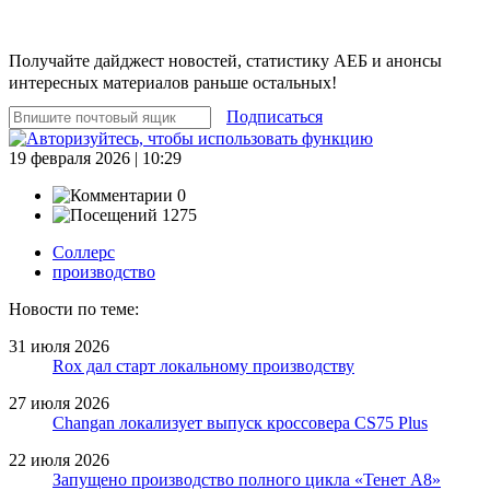
Получайте дайджест новостей, статистику АЕБ и анонсы
интересных материалов раньше остальных!
Подписаться
19 февраля 2026 | 10:29
0
1275
Соллерс
производство
Новости по теме:
31 июля 2026
Rox дал старт локальному производству
27 июля 2026
Changan локализует выпуск кроссовера CS75 Plus
22 июля 2026
Запущено производство полного цикла «Тенет A8»