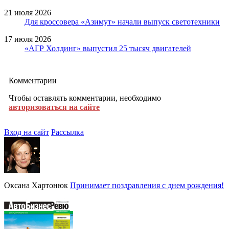
21 июля 2026
Для кроссовера «Азимут» начали выпуск светотехники
17 июля 2026
«АГР Холдинг» выпустил 25 тысяч двигателей
Комментарии
Чтобы оставлять комментарии, необходимо
авторизоваться на сайте
Вход на сайт
Рассылка
Оксана Хартонюк
Принимает поздравления с днем рождения!