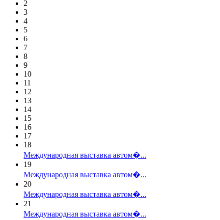
2
3
4
5
6
7
8
9
10
11
12
13
14
15
16
17
18
Международная выставка автом�...
19
Международная выставка автом�...
20
Международная выставка автом�...
21
Международная выставка автом�...