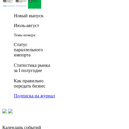
Новый выпуск
Июль-август
Темы номера:
Статус
параллельного
импорта
Статистика рынка
за I полугодие
Как правильно
передать бизнес
Подписка на журнал
Календарь событий