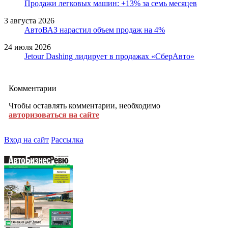
Продажи легковых машин: +13% за семь месяцев
3 августа 2026
АвтоВАЗ нарастил объем продаж на 4%
24 июля 2026
Jetour Dashing лидирует в продажах «СберАвто»
Комментарии
Чтобы оставлять комментарии, необходимо
авторизоваться на сайте
Вход на сайт
Рассылка