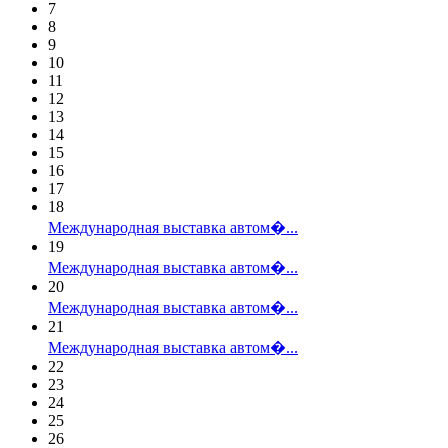
7
8
9
10
11
12
13
14
15
16
17
18
Международная выставка автом�...
19
Международная выставка автом�...
20
Международная выставка автом�...
21
Международная выставка автом�...
22
23
24
25
26