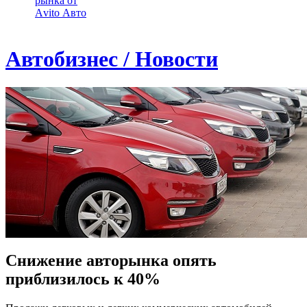
рынка от
Аvito Авто
Автобизнес / Новости
Снижение авторынка опять
приблизилось к 40%