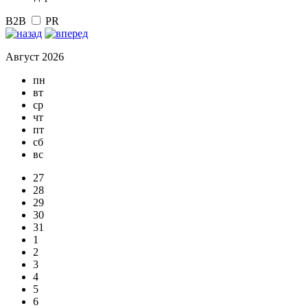
B2B
PR
Август 2026
пн
вт
ср
чт
пт
сб
вс
27
28
29
30
31
1
2
3
4
5
6