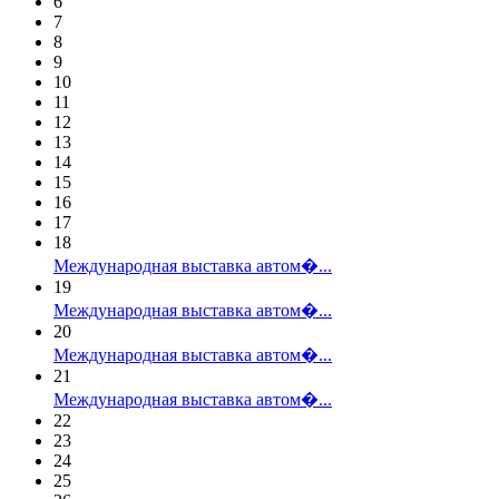
6
7
8
9
10
11
12
13
14
15
16
17
18
Международная выставка автом�...
19
Международная выставка автом�...
20
Международная выставка автом�...
21
Международная выставка автом�...
22
23
24
25