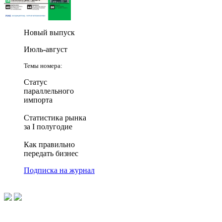
Новый выпуск
Июль-август
Темы номера:
Статус
параллельного
импорта
Статистика рынка
за I полугодие
Как правильно
передать бизнес
Подписка на журнал