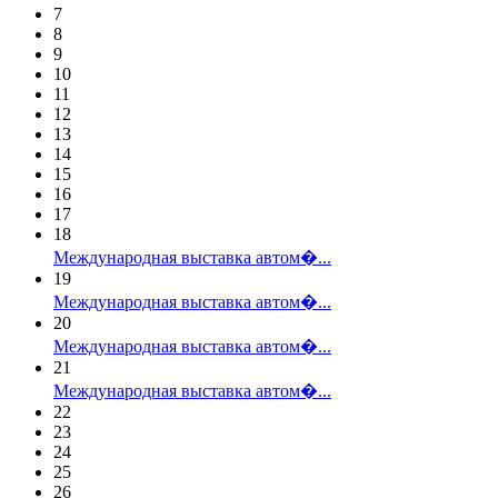
7
8
9
10
11
12
13
14
15
16
17
18
Международная выставка автом�...
19
Международная выставка автом�...
20
Международная выставка автом�...
21
Международная выставка автом�...
22
23
24
25
26