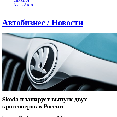
рынка от
Аvito Авто
Автобизнес / Новости
Skoda планирует выпуск двух
кроссоверов в России