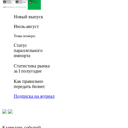
Новый выпуск
Июль-август
Темы номера:
Статус
параллельного
импорта
Статистика рынка
за I полугодие
Как правильно
передать бизнес
Подписка на журнал
Календарь событий