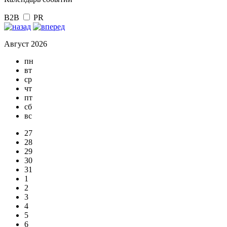
B2B
PR
Август 2026
пн
вт
ср
чт
пт
сб
вс
27
28
29
30
31
1
2
3
4
5
6