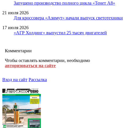
Запущено производство полного цикла «Тенет A8»
21 июля 2026
Для кроссовера «Азимут» начали выпуск светотехники
17 июля 2026
«АГР Холдинг» выпустил 25 тысяч двигателей
Комментарии
Чтобы оставлять комментарии, необходимо
авторизоваться на сайте
Вход на сайт
Рассылка