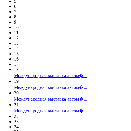
5
6
7
8
9
10
11
12
13
14
15
16
17
18
Международная выставка автом�...
19
Международная выставка автом�...
20
Международная выставка автом�...
21
Международная выставка автом�...
22
23
24