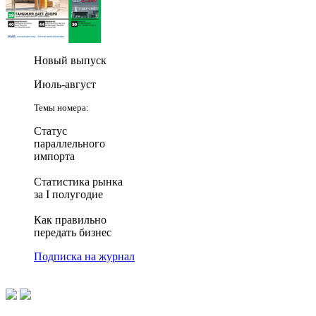
Новый выпуск
Июль-август
Темы номера:
Статус
параллельного
импорта
Статистика рынка
за I полугодие
Как правильно
передать бизнес
Подписка на журнал