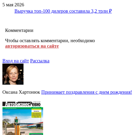
5 мая 2026
Выручка топ-100 дилеров составила 3,2 трлн ₽
Комментарии
Чтобы оставлять комментарии, необходимо
авторизоваться на сайте
Вход на сайт
Рассылка
Оксана Хартонюк
Принимает поздравления с днем рождения!