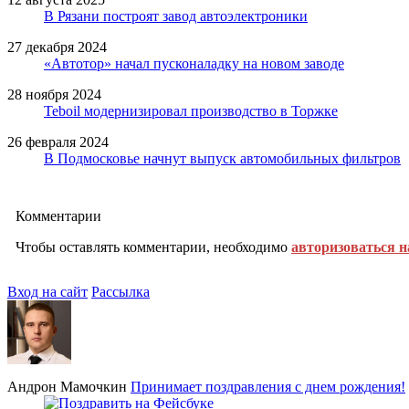
В Рязани построят завод автоэлектроники
27 декабря 2024
«Автотор» начал пусконаладку на новом заводе
28 ноября 2024
Teboil модернизировал производство в Торжке
26 февраля 2024
В Подмосковье начнут выпуск автомобильных фильтров
Комментарии
Чтобы оставлять комментарии, необходимо
авторизоваться н
Вход на сайт
Рассылка
Андрон Мамочкин
Принимает поздравления с днем рождения!