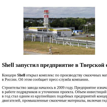
Shell запустил предприятие в Тверской 
Концерн
Shell
открыл комплекс по производству смазочных мат
в России. Об этом сообщает пресс-служба компании.
Строительство завода началось в 2009 году. Предприятие изнач
в работе подрядчиков и уточнении проекта. Объем инвестиций
в год стал одним из крупнейших подобных предприятий концер
двигателей, промышленные смазочные материалы, включая гид