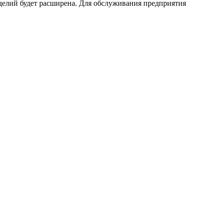
делий будет расширена. Для обслуживания предприятия