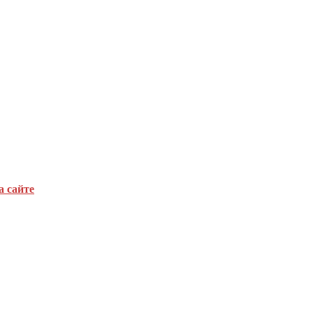
а сайте