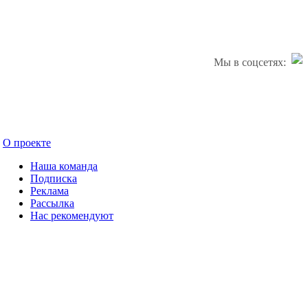
Мы в соцсетях:
О проекте
Наша команда
Подписка
Реклама
Рассылка
Нас рекомендуют