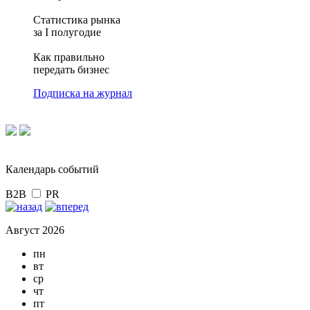
Статистика рынка
за I полугодие
Как правильно
передать бизнес
Подписка на журнал
Календарь событий
B2B
PR
Август 2026
пн
вт
ср
чт
пт