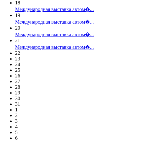
18
Международная выставка автом�...
19
Международная выставка автом�...
20
Международная выставка автом�...
21
Международная выставка автом�...
22
23
24
25
26
27
28
29
30
31
1
2
3
4
5
6