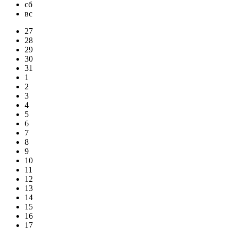
сб
вс
27
28
29
30
31
1
2
3
4
5
6
7
8
9
10
11
12
13
14
15
16
17