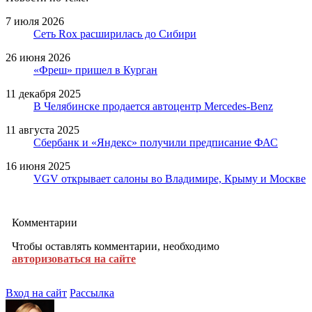
7 июля 2026
Сеть Rox расширилась до Сибири
26 июня 2026
«Фреш» пришел в Курган
11 декабря 2025
В Челябинске продается автоцентр Mercedes-Benz
11 августа 2025
Сбербанк и «Яндекс» получили предписание ФАС
16 июня 2025
VGV открывает салоны во Владимире, Крыму и Москве
Комментарии
Чтобы оставлять комментарии, необходимо
авторизоваться на сайте
Вход на сайт
Рассылка