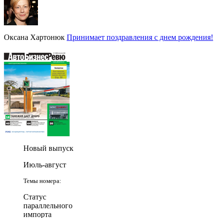
Оксана Хартонюк
Принимает поздравления с днем рождения!
Новый выпуск
Июль-август
Темы номера:
Статус
параллельного
импорта