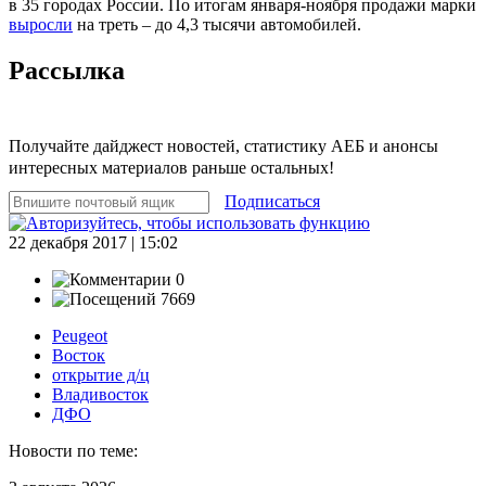
в 35 городах России. По итогам января-ноября продажи марки
выросли
на треть – до 4,3 тысячи автомобилей.
Рассылка
Получайте дайджест новостей, статистику АЕБ и анонсы
интересных материалов раньше остальных!
Подписаться
22 декабря 2017 | 15:02
0
7669
Peugeot
Восток
открытие д/ц
Владивосток
ДФО
Новости по теме: