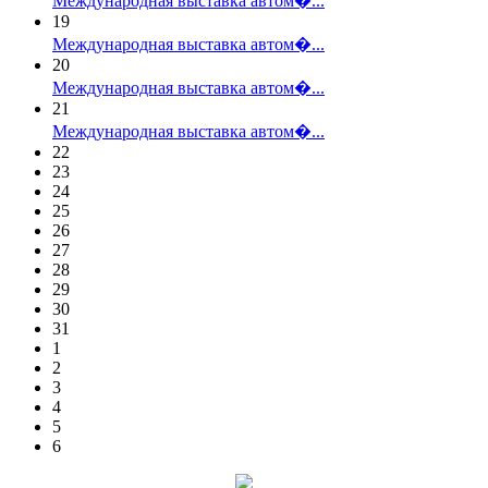
Международная выставка автом�...
19
Международная выставка автом�...
20
Международная выставка автом�...
21
Международная выставка автом�...
22
23
24
25
26
27
28
29
30
31
1
2
3
4
5
6