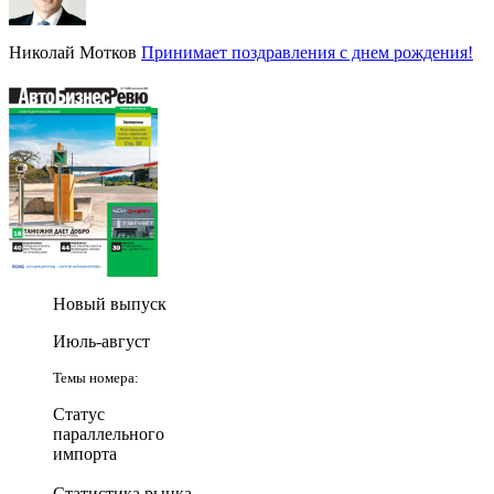
Николай Мотков
Принимает поздравления с днем рождения!
Новый выпуск
Июль-август
Темы номера:
Статус
параллельного
импорта
Статистика рынка