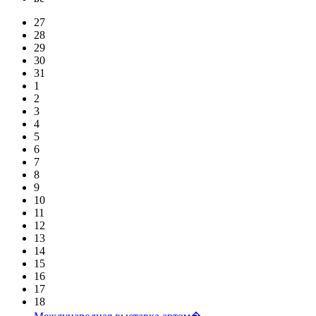
27
28
29
30
31
1
2
3
4
5
6
7
8
9
10
11
12
13
14
15
16
17
18