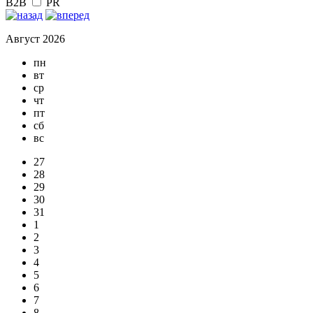
B2B
PR
Август 2026
пн
вт
ср
чт
пт
сб
вс
27
28
29
30
31
1
2
3
4
5
6
7
8