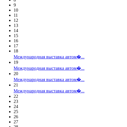
9
10
11
12
13
14
15
16
17
18
Международная выставка автом�...
19
Международная выставка автом�...
20
Международная выставка автом�...
21
Международная выставка автом�...
22
23
24
25
26
27
28