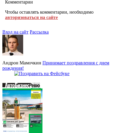
Комментарии
Чтобы оставлять комментарии, необходимо
авторизоваться на сайте
Вход на сайт
Рассылка
Андрон Мамочкин
Принимает поздравления с днем
рождения!