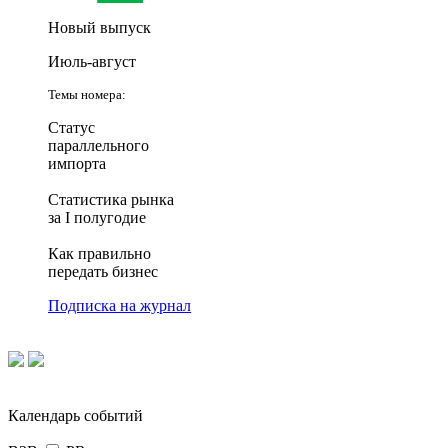
Новый выпуск
Июль-август
Темы номера:
Статус
параллельного
импорта
Статистика рынка
за I полугодие
Как правильно
передать бизнес
Подписка на журнал
Календарь событий