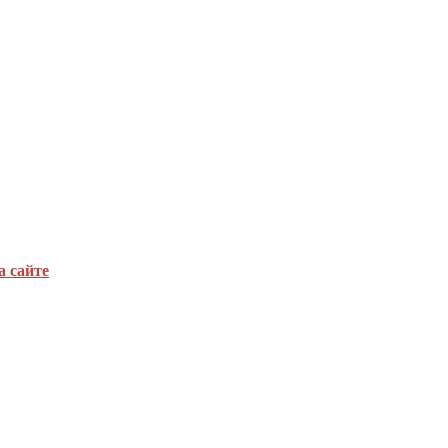
а сайте