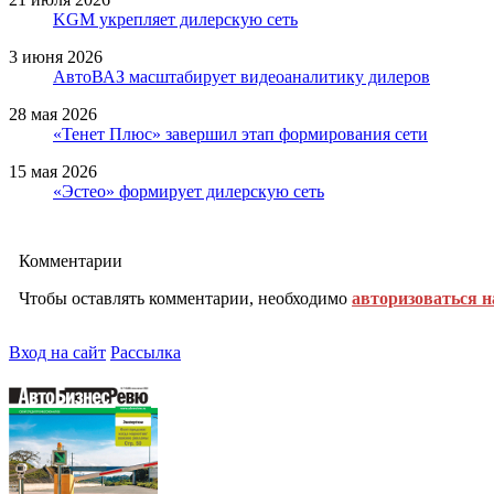
KGM укрепляет дилерскую сеть
3 июня 2026
АвтоВАЗ масштабирует видеоаналитику дилеров
28 мая 2026
«Тенет Плюс» завершил этап формирования сети
15 мая 2026
«Эстео» формирует дилерскую сеть
Комментарии
Чтобы оставлять комментарии, необходимо
авторизоваться н
Вход на сайт
Рассылка