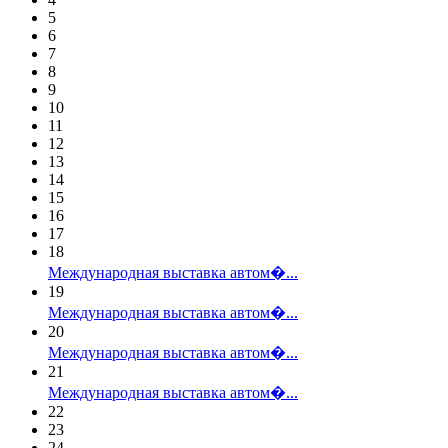
5
6
7
8
9
10
11
12
13
14
15
16
17
18
Международная выставка автом�...
19
Международная выставка автом�...
20
Международная выставка автом�...
21
Международная выставка автом�...
22
23
24