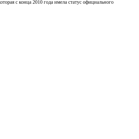
 которая с конца 2010 года имела статус официального