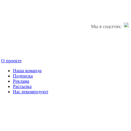
Мы в соцсетях:
О проекте
Наша команда
Подписка
Реклама
Рассылка
Нас рекомендуют