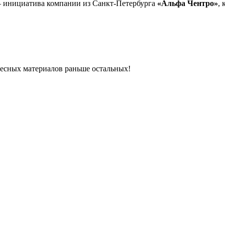
 – инициатива компании из Санкт-Петербурга
«Альфа Чентро»
,
ресных материалов раньше остальных!