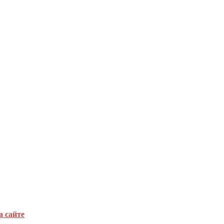
а сайте