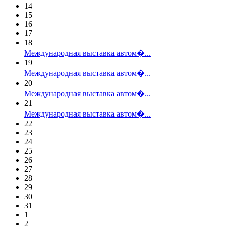
14
15
16
17
18
Международная выставка автом�...
19
Международная выставка автом�...
20
Международная выставка автом�...
21
Международная выставка автом�...
22
23
24
25
26
27
28
29
30
31
1
2