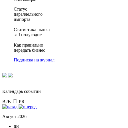
Статус
параллельного
импорта
Статистика рынка
за I полугодие
Как правильно
передать бизнес
Подписка на журнал
Календарь событий
B2B
PR
Август 2026
пн