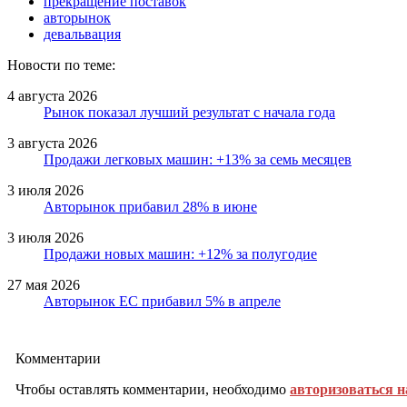
прекращение поставок
авторынок
девальвация
Новости по теме:
4 августа 2026
Рынок показал лучший результат с начала года
3 августа 2026
Продажи легковых машин: +13% за семь месяцев
3 июля 2026
Авторынок прибавил 28% в июне
3 июля 2026
Продажи новых машин: +12% за полугодие
27 мая 2026
Авторынок ЕС прибавил 5% в апреле
Комментарии
Чтобы оставлять комментарии, необходимо
авторизоваться н