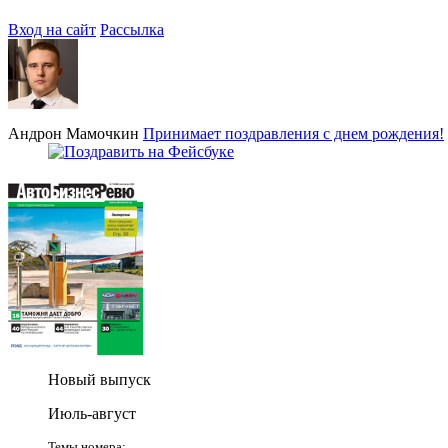
Вход на сайт
Рассылка
Андрон Мамочкин
Принимает поздравления с днем рождения!
Новый выпуск
Июль-август
Темы номера: