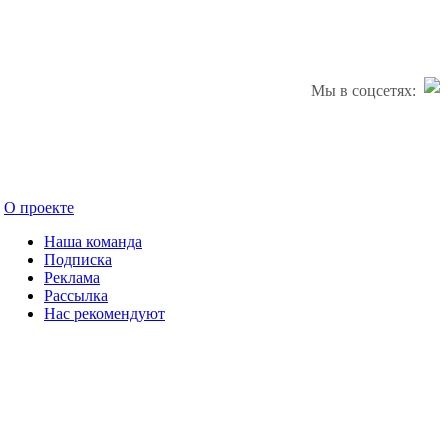
Мы в соцсетях:
О проекте
Наша команда
Подписка
Реклама
Рассылка
Нас рекомендуют