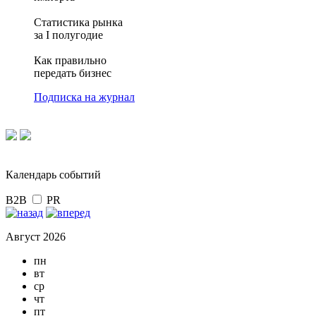
Статистика рынка
за I полугодие
Как правильно
передать бизнес
Подписка на журнал
Календарь событий
B2B
PR
Август 2026
пн
вт
ср
чт
пт