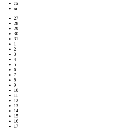
сб
вс
27
28
29
30
31
1
2
3
4
5
6
7
8
9
10
11
12
13
14
15
16
17