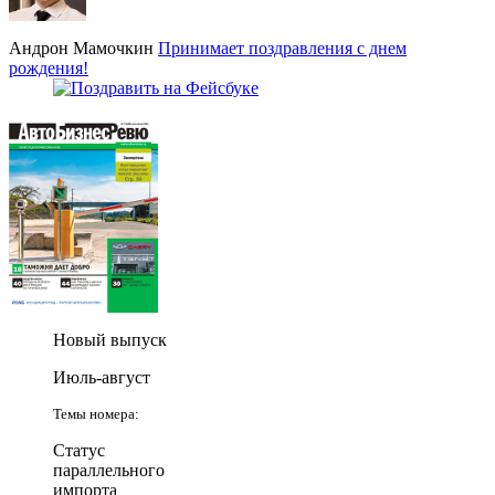
Андрон Мамочкин
Принимает поздравления с днем
рождения!
Новый выпуск
Июль-август
Темы номера:
Статус
параллельного
импорта