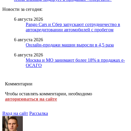
Новости за сегодня:
6 августа 2026
Pango Cars и Сбер запускают сотрудничество в
автокредитовании автомобилей с пробегом
6 августа 2026
Онлайн-продажи машин выросли в 4,5 раза
6 августа 2026
Москва и МО занимают более 18% в продажах е-
ОСАГО
Комментарии
Чтобы оставлять комментарии, необходимо
авторизоваться на сайте
Вход на сайт
Рассылка