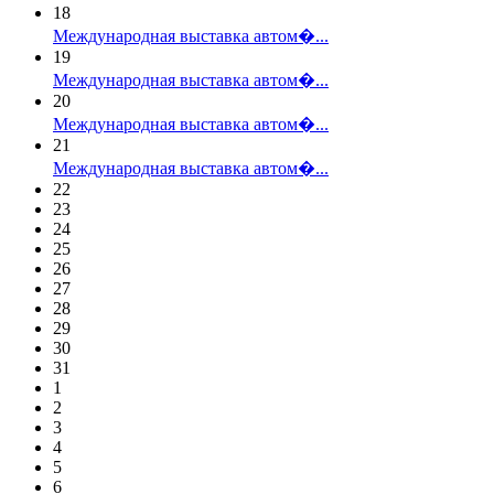
18
Международная выставка автом�...
19
Международная выставка автом�...
20
Международная выставка автом�...
21
Международная выставка автом�...
22
23
24
25
26
27
28
29
30
31
1
2
3
4
5
6