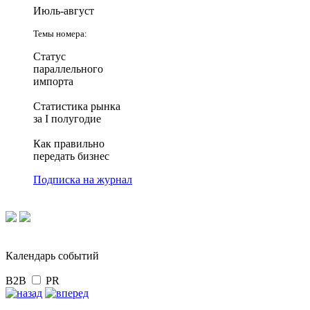
Июль-август
Темы номера:
Статус
параллельного
импорта
Статистика рынка
за I полугодие
Как правильно
передать бизнес
Подписка на журнал
Календарь событий
B2B
PR