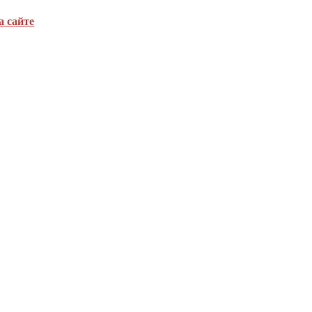
а сайте