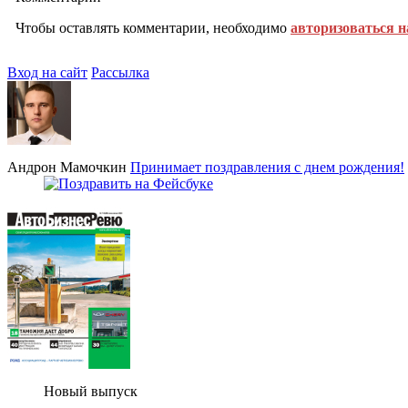
Чтобы оставлять комментарии, необходимо
авторизоваться н
Вход на сайт
Рассылка
Андрон Мамочкин
Принимает поздравления с днем рождения!
Новый выпуск