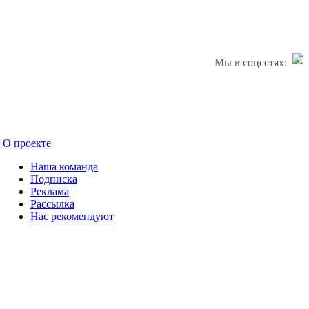
Мы в соцсетях:
О проекте
Наша команда
Подписка
Реклама
Рассылка
Нас рекомендуют