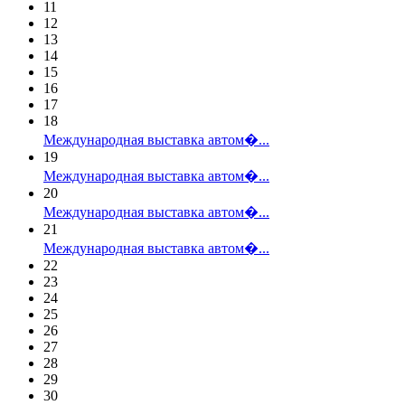
11
12
13
14
15
16
17
18
Международная выставка автом�...
19
Международная выставка автом�...
20
Международная выставка автом�...
21
Международная выставка автом�...
22
23
24
25
26
27
28
29
30