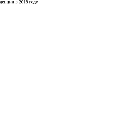
денции в 2018 году.