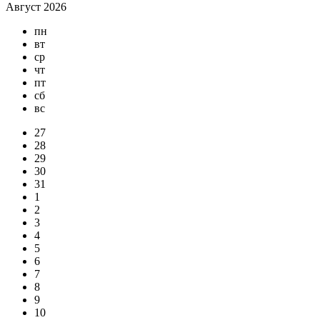
Август 2026
пн
вт
ср
чт
пт
сб
вс
27
28
29
30
31
1
2
3
4
5
6
7
8
9
10