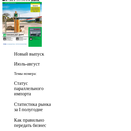
Новый выпуск
Июль-август
Темы номера:
Статус
параллельного
импорта
Статистика рынка
за I полугодие
Как правильно
передать бизнес