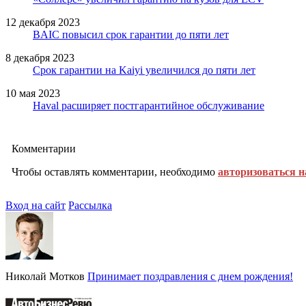
12 декабря 2023
BAIC повысил срок гарантии до пяти лет
8 декабря 2023
Cрок гарантии на Kaiyi увеличился до пяти лет
10 мая 2023
Haval расширяет постгарантийное обслуживание
Комментарии
Чтобы оставлять комментарии, необходимо
авторизоваться н
Вход на сайт
Рассылка
Николай Мотков
Принимает поздравления с днем рождения!