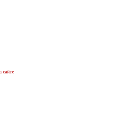
а сайте