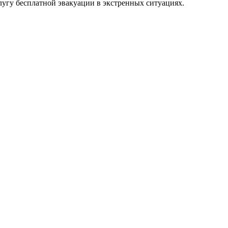
угу бесплатной эвакуации в экстренных ситуациях.