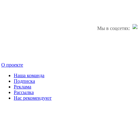
Мы в соцсетях:
О проекте
Наша команда
Подписка
Реклама
Рассылка
Нас рекомендуют