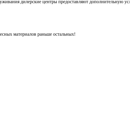
луживания дилерские центры предоставляют дополнительную усл
ресных материалов раньше остальных!