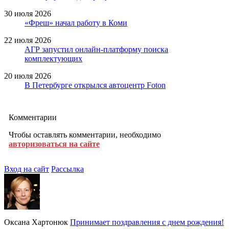
30 июля 2026
«Фреш» начал работу в Коми
22 июля 2026
АГР запустил онлайн-платформу поиска
комплектующих
20 июля 2026
В Петербурге открылся автоцентр Foton
Комментарии
Чтобы оставлять комментарии, необходимо
авторизоваться на сайте
Вход на сайт
Рассылка
Оксана Хартонюк
Принимает поздравления с днем рождения!