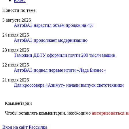
ЮФО
Новости по теме:
3 августа 2026
АвтоВАЗ нарастил объем продаж на 4%
24 июля 2026
АвтоВАЗ продолжает модернизацию
23 июля 2026
Таможни ДВТУ оформили почти 200 тысяч машин
22 июля 2026
АвтоВАЗ подвел первые итоги «Лада Бизнес»
21 июля 2026
Для кроссовера «Азимут» начали выпуск светотехники
Комментарии
Чтобы оставлять комментарии, необходимо
авторизоваться н
Вход на сайт
Рассылка