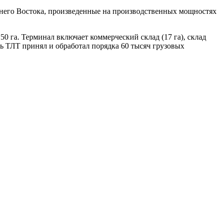
него Востока, произведенные на производственных мощностях
 50 га. Терминал включает коммерческий склад (17 га), склад
нь ТЛТ принял и обработал порядка 60 тысяч грузовых