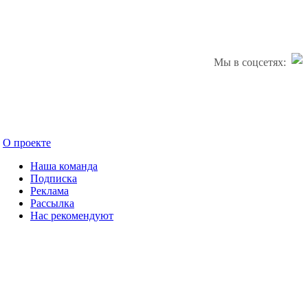
Мы в соцсетях:
О проекте
Наша команда
Подписка
Реклама
Рассылка
Нас рекомендуют