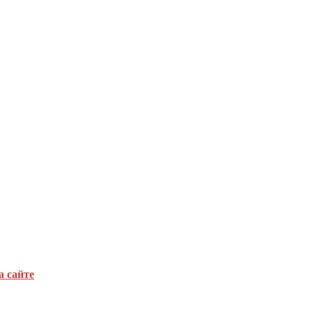
а сайте