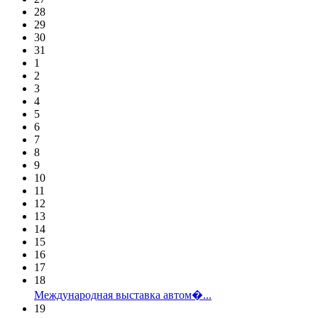
28
29
30
31
1
2
3
4
5
6
7
8
9
10
11
12
13
14
15
16
17
18
Международная выставка автом�...
19