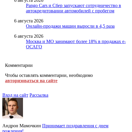
6 августа 2026
Pango Cars и Сбер запускают сотрудничество в
автокредитовании автомобилей с пробегом
6 августа 2026
Онлайн-продажи машин выросли в 4,5 раза
6 августа 2026
Москва и МО занимают более 18% в продажах е-
ОСАГО
Комментарии
Чтобы оставлять комментарии, необходимо
авторизоваться на сайте
Вход на сайт
Рассылка
Андрон Мамочкин
Принимает поздравления с днем
рождения!