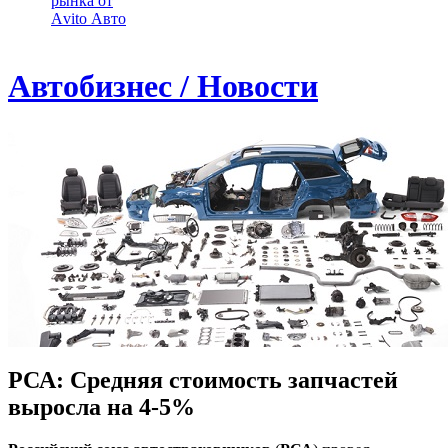
рынка от
Аvito Авто
Автобизнес / Новости
РСА: Средняя стоимость запчастей
выросла на 4-5%