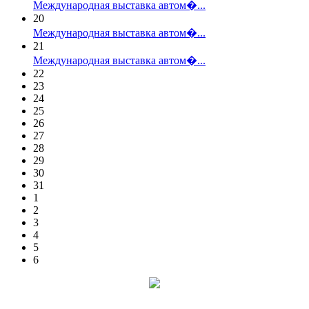
Международная выставка автом�...
20
Международная выставка автом�...
21
Международная выставка автом�...
22
23
24
25
26
27
28
29
30
31
1
2
3
4
5
6