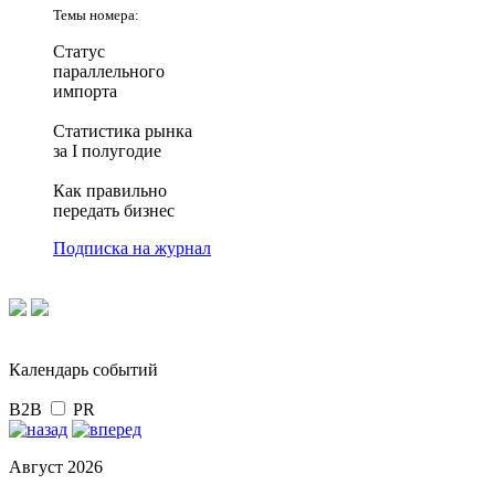
Темы номера:
Статус
параллельного
импорта
Статистика рынка
за I полугодие
Как правильно
передать бизнес
Подписка на журнал
Календарь событий
B2B
PR
Август 2026