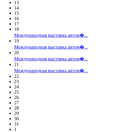
13
14
15
16
17
18
Международная выставка автом�...
19
Международная выставка автом�...
20
Международная выставка автом�...
21
Международная выставка автом�...
22
23
24
25
26
27
28
29
30
31
1