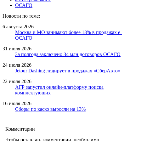
ОСАГО
Новости по теме:
6 августа 2026
Москва и МО занимают более 18% в продажах е-
ОСАГО
31 июля 2026
За полгода заключено 34 млн договоров ОСАГО
24 июля 2026
Jetour Dashing лидирует в продажах «СберАвто»
22 июля 2026
АГР запустил онлайн-платформу поиска
комплектующих
16 июля 2026
Сборы по каско выросли на 13%
Комментарии
Чтобы оставлять комментарии, необходимо