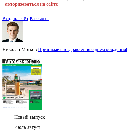
авторизоваться на сайте
Вход на сайт
Рассылка
Николай Мотков
Принимает поздравления с днем рождения!
Новый выпуск
Июль-август