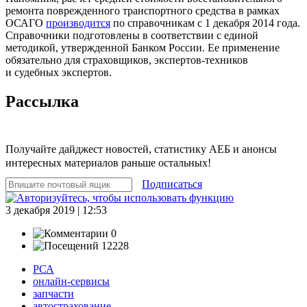
ремонта поврежденного транспортного средства в рамках
ОСАГО
производится
по справочникам с 1 декабря 2014 года.
Справочники подготовлены в соответствии с единой
методикой, утвержденной Банком России. Ее применение
обязательно для страховщиков, экспертов-техников
и судебных экспертов.
Рассылка
Получайте дайджест новостей, статистику АЕБ и анонсы
интересных материалов раньше остальных!
Подписаться
3 декабря 2019 | 12:53
0
12228
РСА
онлайн-сервисы
запчасти
автострахование