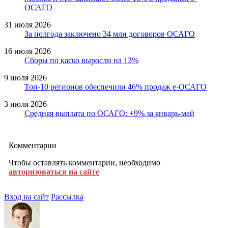
ОСАГО
31 июля 2026
За полгода заключено 34 млн договоров ОСАГО
16 июля 2026
Сборы по каско выросли на 13%
9 июля 2026
Топ-10 регионов обеспечили 46% продаж е-ОСАГО
3 июля 2026
Средняя выплата по ОСАГО: +9% за январь-май
Комментарии
Чтобы оставлять комментарии, необходимо
авторизоваться на сайте
Вход на сайт
Рассылка