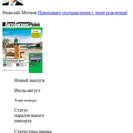
Николай Мотков
Принимает поздравления с днем рождения!
Новый выпуск
Июль-август
Темы номера:
Статус
параллельного
импорта
Статистика рынка