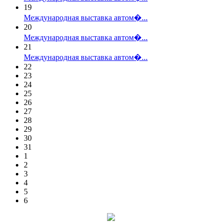
19
Международная выставка автом�...
20
Международная выставка автом�...
21
Международная выставка автом�...
22
23
24
25
26
27
28
29
30
31
1
2
3
4
5
6