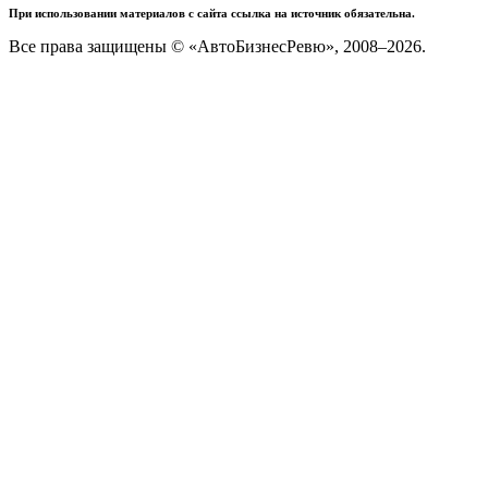
При использовании материалов с сайта ссылка на источник обязательна.
Все права защищены © «АвтоБизнесРевю», 2008–2026.