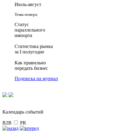
Июль-август
Темы номера:
Статус
параллельного
импорта
Статистика рынка
за I полугодие
Как правильно
передать бизнес
Подписка на журнал
Календарь событий
B2B
PR