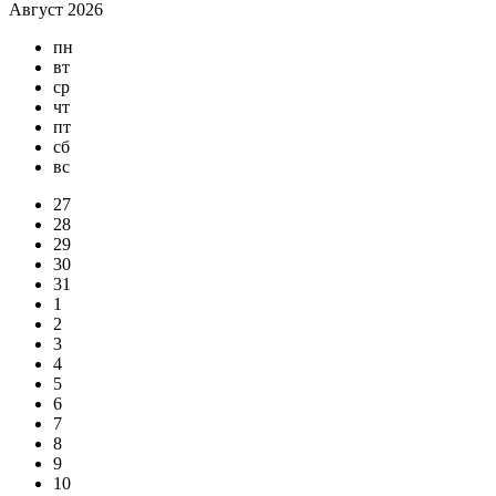
Август 2026
пн
вт
ср
чт
пт
сб
вс
27
28
29
30
31
1
2
3
4
5
6
7
8
9
10