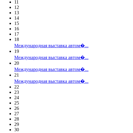
11
12
13
14
15
16
17
18
Международная выставка автом�...
19
Международная выставка автом�...
20
Международная выставка автом�...
21
Международная выставка автом�...
22
23
24
25
26
27
28
29
30