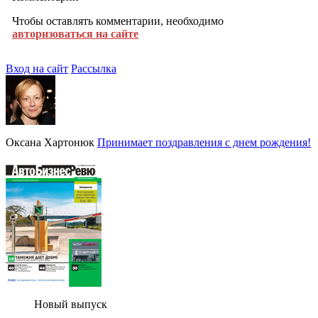
Чтобы оставлять комментарии, необходимо
авторизоваться на сайте
Вход на сайт
Рассылка
Оксана Хартонюк
Принимает поздравления с днем рождения!
Новый выпуск