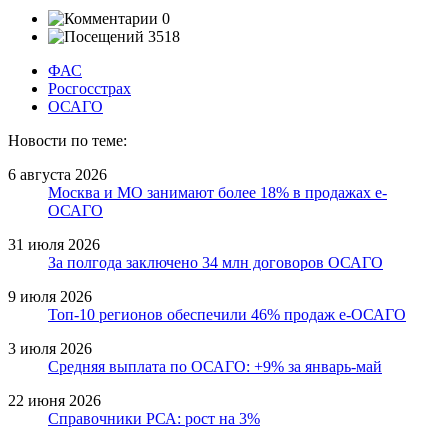
0
3518
ФАС
Росгосстрах
ОСАГО
Новости по теме:
6 августа 2026
Москва и МО занимают более 18% в продажах е-
ОСАГО
31 июля 2026
За полгода заключено 34 млн договоров ОСАГО
9 июля 2026
Топ-10 регионов обеспечили 46% продаж е-ОСАГО
3 июля 2026
Средняя выплата по ОСАГО: +9% за январь-май
22 июня 2026
Справочники РСА: рост на 3%