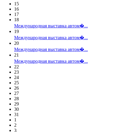
15
16
17
18
Международная выставка автом�...
19
Международная выставка автом�...
20
Международная выставка автом�...
21
Международная выставка автом�...
22
23
24
25
26
27
28
29
30
31
1
2
3