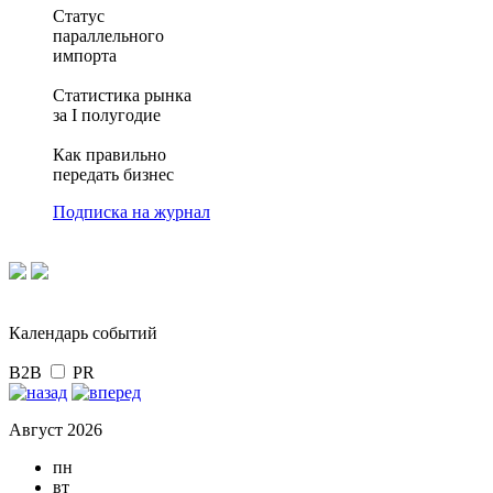
Статус
параллельного
импорта
Статистика рынка
за I полугодие
Как правильно
передать бизнес
Подписка на журнал
Календарь событий
B2B
PR
Август 2026
пн
вт