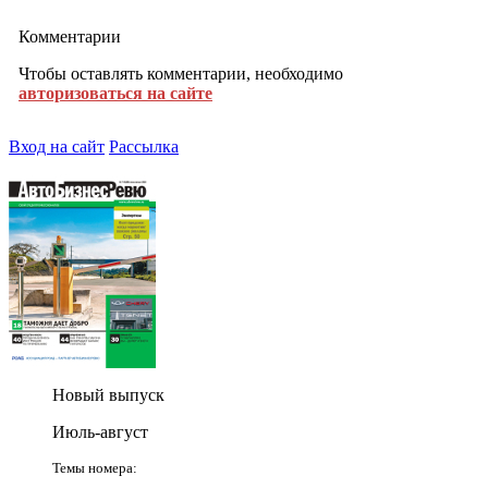
Комментарии
Чтобы оставлять комментарии, необходимо
авторизоваться на сайте
Вход на сайт
Рассылка
Новый выпуск
Июль-август
Темы номера: