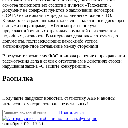
осмотра транспортных средств в пунктах «Техосмотр».
Документ не содержит пунктов о заключении договоров
ОСАГО на основании «предзаполненных» талонов ТО.
Кроме того, страховщиком заключены аналогичные договоры
с иными операторами, а «Техосмотр» не получал
предложений от иных страховых компаний о заключении
подобных договоров. В материалах дела также отсутствуют
документы, подтверждающие какое-либо устное
антиконкурентное соглашение между сторонами.
В результате, комиссия
ФАС
приняла решение о прекращении
рассмотрения дела в связи с отсутствием в действиях сторон
нарушения закона «О защите конкуренции».
Рассылка
Получайте дайджест новостей, статистику АЕБ и анонсы
интересных материалов раньше остальных!
Подписаться
6 ноября 2012 | 15:50