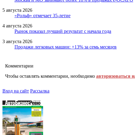
5 августа 2026
«Рольф» отмечает 35-летие
4 августа 2026
Рынок показал лучший результат с начала года
3 августа 2026
Продажи легковых машин: +13% за семь месяцев
Комментарии
Чтобы оставлять комментарии, необходимо
авторизоваться н
Вход на сайт
Рассылка