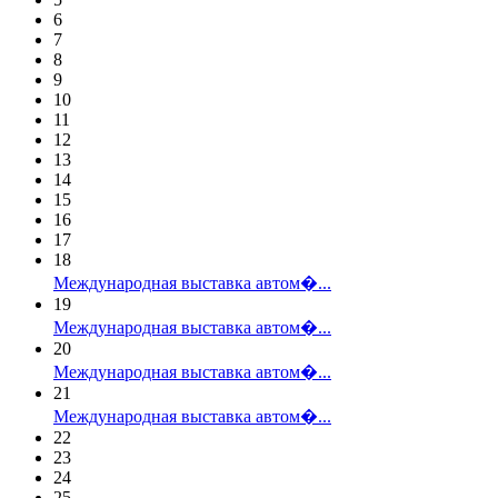
6
7
8
9
10
11
12
13
14
15
16
17
18
Международная выставка автом�...
19
Международная выставка автом�...
20
Международная выставка автом�...
21
Международная выставка автом�...
22
23
24
25