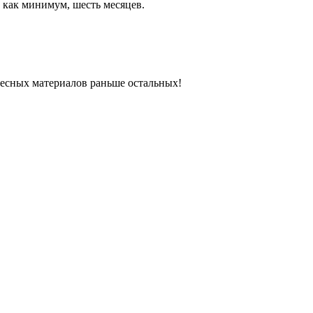
 как минимум, шесть месяцев.
ресных материалов раньше остальных!