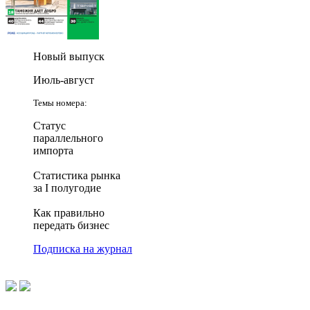
Новый выпуск
Июль-август
Темы номера:
Статус
параллельного
импорта
Статистика рынка
за I полугодие
Как правильно
передать бизнес
Подписка на журнал