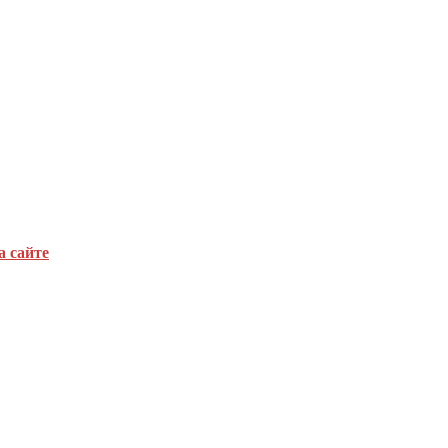
а сайте