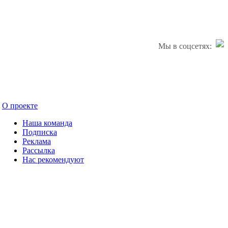
Мы в соцсетях:
О проекте
Наша команда
Подписка
Реклама
Рассылка
Нас рекомендуют