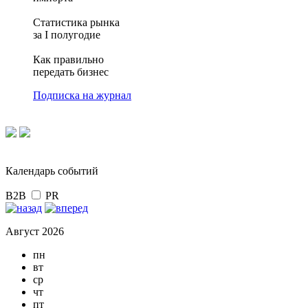
Статистика рынка
за I полугодие
Как правильно
передать бизнес
Подписка на журнал
Календарь событий
B2B
PR
Август 2026
пн
вт
ср
чт
пт