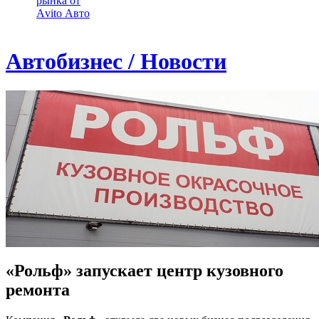
рынка от
Аvito Авто
Автобизнес / Новости
«Рольф» запускает центр кузовного
ремонта