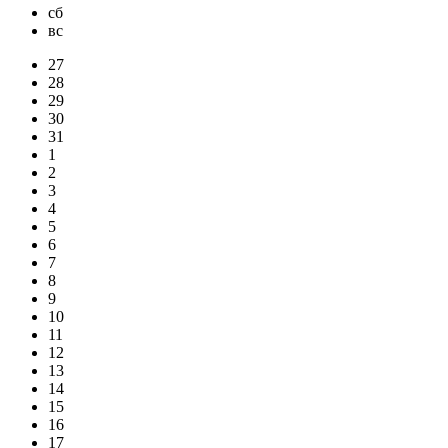
сб
вс
27
28
29
30
31
1
2
3
4
5
6
7
8
9
10
11
12
13
14
15
16
17