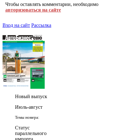
Чтобы оставлять комментарии, необходимо
авторизоваться на сайте
Вход на сайт
Рассылка
Новый выпуск
Июль-август
Темы номера:
Статус
параллельного
импорта