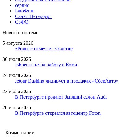
сервис
БлюФиш
Санкт-Петербург
СЗФО
Новости по теме:
5 августа 2026
«Рольф» отмечает 35-летие
30 июля 2026
«Фреш» начал работу в Коми
24 июля 2026
Jetour Dashing лидирует в продажах «СберАвто»
23 июля 2026
В Петербурге продают бывший салон Audi
20 июля 2026
В Петербурге открылся автоцентр Foton
Комментарии