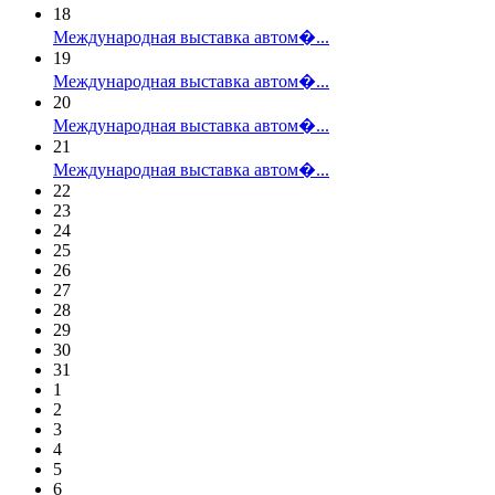
18
Международная выставка автом�...
19
Международная выставка автом�...
20
Международная выставка автом�...
21
Международная выставка автом�...
22
23
24
25
26
27
28
29
30
31
1
2
3
4
5
6