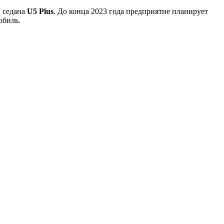
 седана
U5 Plus
. До конца 2023 года предприятие планирует
обиль.