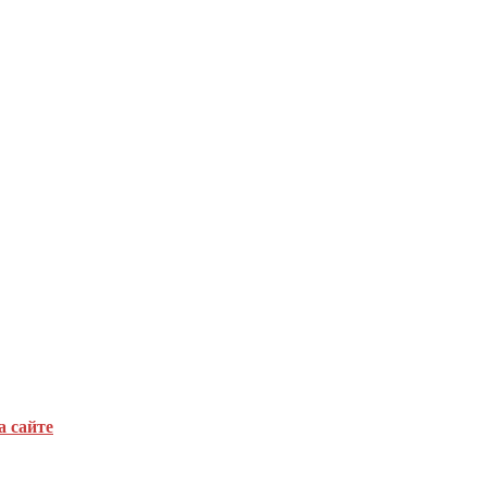
а сайте