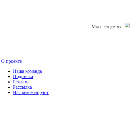
Мы в соцсетях:
О проекте
Наша команда
Подписка
Реклама
Рассылка
Нас рекомендуют