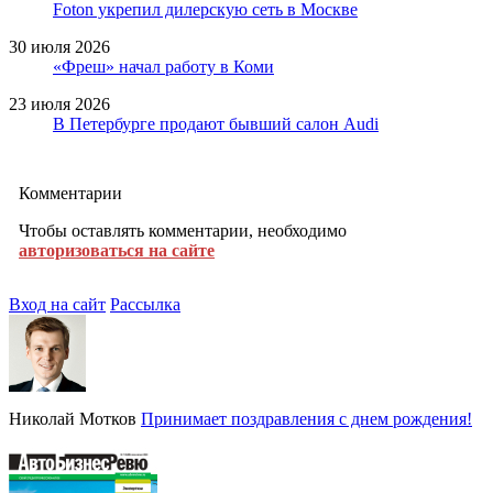
Foton укрепил дилерскую сеть в Москве
30 июля 2026
«Фреш» начал работу в Коми
23 июля 2026
В Петербурге продают бывший салон Audi
Комментарии
Чтобы оставлять комментарии, необходимо
авторизоваться на сайте
Вход на сайт
Рассылка
Николай Мотков
Принимает поздравления с днем рождения!