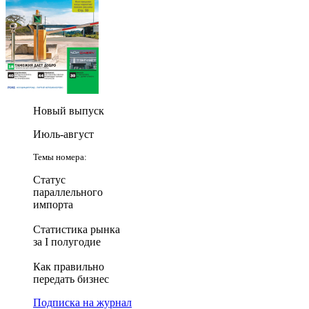
Новый выпуск
Июль-август
Темы номера:
Статус
параллельного
импорта
Статистика рынка
за I полугодие
Как правильно
передать бизнес
Подписка на журнал