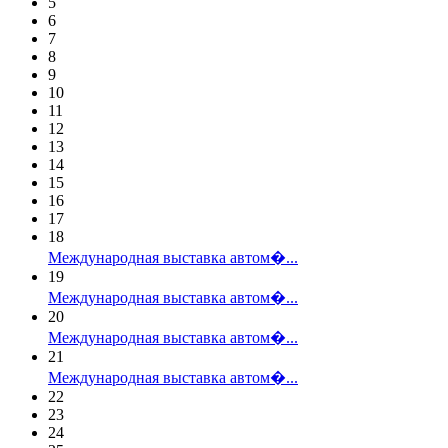
5
6
7
8
9
10
11
12
13
14
15
16
17
18
Международная выставка автом�...
19
Международная выставка автом�...
20
Международная выставка автом�...
21
Международная выставка автом�...
22
23
24