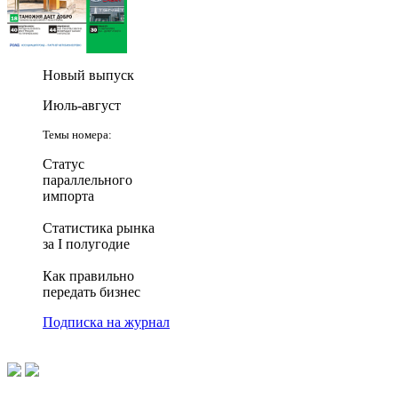
Новый выпуск
Июль-август
Темы номера:
Статус
параллельного
импорта
Статистика рынка
за I полугодие
Как правильно
передать бизнес
Подписка на журнал