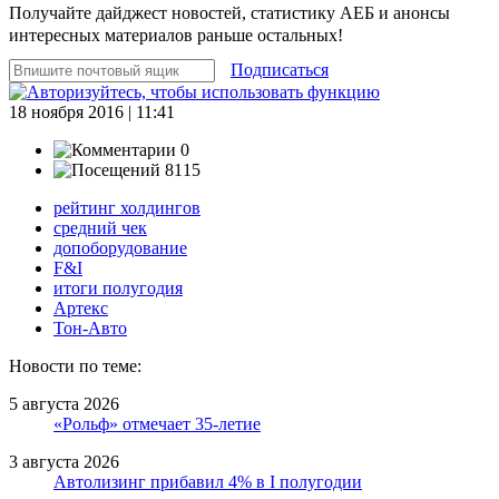
Получайте дайджест новостей, статистику АЕБ и анонсы
интересных материалов раньше остальных!
Подписаться
18 ноября 2016 | 11:41
0
8115
рейтинг холдингов
средний чек
допоборудование
F&I
итоги полугодия
Артекс
Тон-Авто
Новости по теме:
5 августа 2026
«Рольф» отмечает 35-летие
3 августа 2026
Автолизинг прибавил 4% в I полугодии