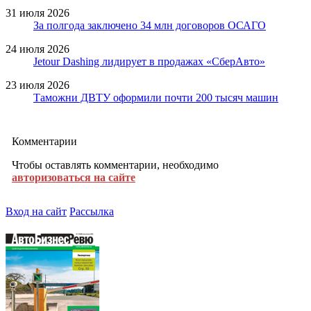
31 июля 2026
За полгода заключено 34 млн договоров ОСАГО
24 июля 2026
Jetour Dashing лидирует в продажах «СберАвто»
23 июля 2026
Таможни ДВТУ оформили почти 200 тысяч машин
Комментарии
Чтобы оставлять комментарии, необходимо
авторизоваться на сайте
Вход на сайт
Рассылка