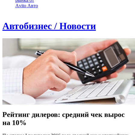
рынка от
Аvito Авто
Автобизнес / Новости
Рейтинг дилеров: средний чек вырос
на 10%