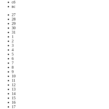
сб
вс
27
28
29
30
31
1
2
3
4
5
6
7
8
9
10
11
12
13
14
15
16
17