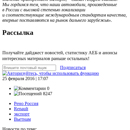
Мы гордимся тем, что наши автомобили, произведенные
в России с высокой степенью локализации
и соответствующие международным стандартам качества,
впервые поставляются на рынок дальнего зарубежья».
Рассылка
Получайте дайджест новостей, статистику АЕБ и анонсы
интересных материалов раньше остальных!
Подписаться
25 февраля 2016 | 17:07
0
8247
Рено Россия
Renault
экспорт
Вьетнам
Новости по теме: