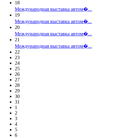
18
Международная выставка автом�...
19
Международная выставка автом�...
20
Международная выставка автом�...
21
Международная выставка автом�...
22
23
24
25
26
27
28
29
30
31
1
2
3
4
5
6