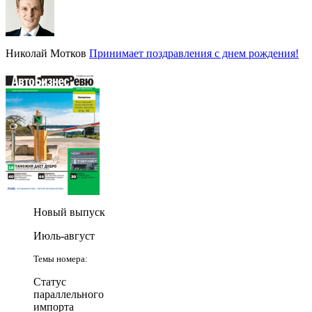
Николай Мотков
Принимает поздравления с днем рождения!
Новый выпуск
Июль-август
Темы номера:
Статус
параллельного
импорта