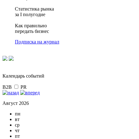
Статистика рынка
за I полугодие
Как правильно
передать бизнес
Подписка на журнал
Календарь событий
B2B
PR
Август 2026
пн
вт
ср
чт
пт