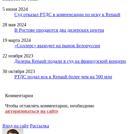
5 июня 2024
Суд отказал РТДС в компенсации по иску к Renault
28 мая 2024
В Ростове продаются два дилерских центра
19 марта 2024
«Соллерс» выходит на рынок Белоруссии
22 ноября 2023
Дилеры Renault подали в суд на французский концерн
30 октября 2023
РТДС подал иск к Renault более чем на 500 млн
Комментарии
Чтобы оставлять комментарии, необходимо
авторизоваться на сайте
Вход на сайт
Рассылка