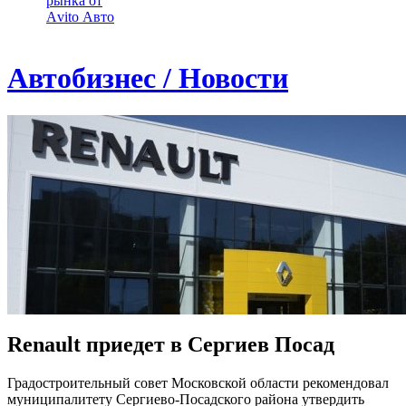
рынка от
Аvito Авто
Автобизнес / Новости
Renault приедет в Сергиев Посад
Градостроительный совет Московской области рекомендовал
муниципалитету Сергиево-Посадского района утвердить