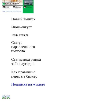
Новый выпуск
Июль-август
Темы номера:
Статус
параллельного
импорта
Статистика рынка
за I полугодие
Как правильно
передать бизнес
Подписка на журнал