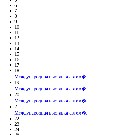
6
7
8
9
10
11
12
13
14
15
16
17
18
Международная выставка автом�...
19
Международная выставка автом�...
20
Международная выставка автом�...
21
Международная выставка автом�...
22
23
24
25