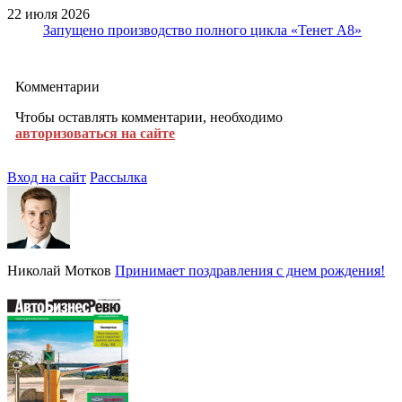
22 июля 2026
Запущено производство полного цикла «Тенет A8»
Комментарии
Чтобы оставлять комментарии, необходимо
авторизоваться на сайте
Вход на сайт
Рассылка
Николай Мотков
Принимает поздравления с днем рождения!