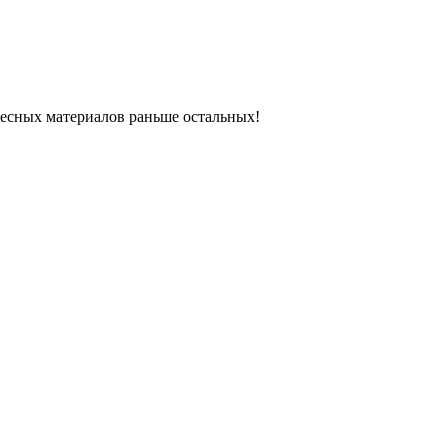
ресных материалов раньше остальных!