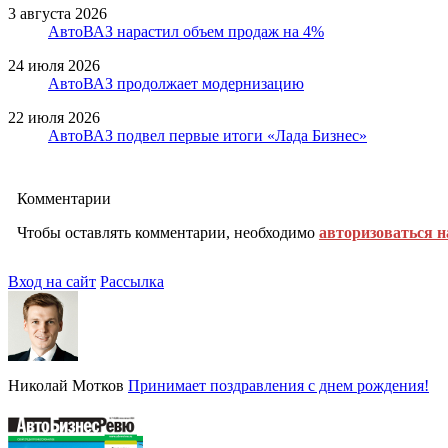
3 августа 2026
АвтоВАЗ нарастил объем продаж на 4%
24 июля 2026
АвтоВАЗ продолжает модернизацию
22 июля 2026
АвтоВАЗ подвел первые итоги «Лада Бизнес»
Комментарии
Чтобы оставлять комментарии, необходимо
авторизоваться н
Вход на сайт
Рассылка
Николай Мотков
Принимает поздравления с днем рождения!