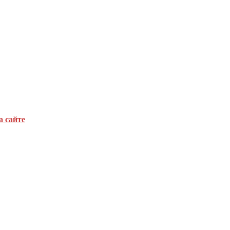
а сайте