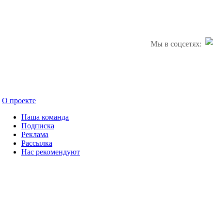
Мы в соцсетях:
О проекте
Наша команда
Подписка
Реклама
Рассылка
Нас рекомендуют