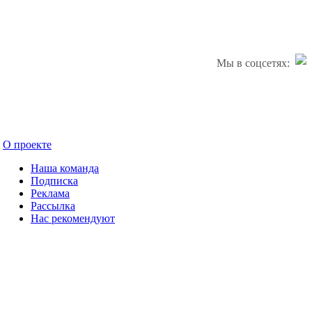
Мы в соцсетях:
О проекте
Наша команда
Подписка
Реклама
Рассылка
Нас рекомендуют