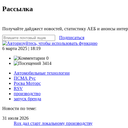
Рассылка
Получайте дайджест новостей, статистику АЕБ и анонсы инте
Подписаться
6 марта 2025 | 18:19
0
3414
Автомобильные технологии
ПСМА Рус
Росва Моторс
RSV
производство
запуск бренда
Новости по теме:
31 июля 2026
Rox дал старт локальному производству