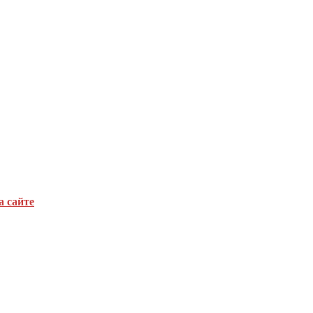
а сайте