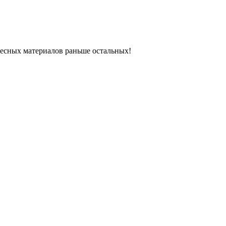
ресных материалов раньше остальных!