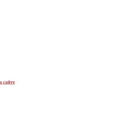
а сайте