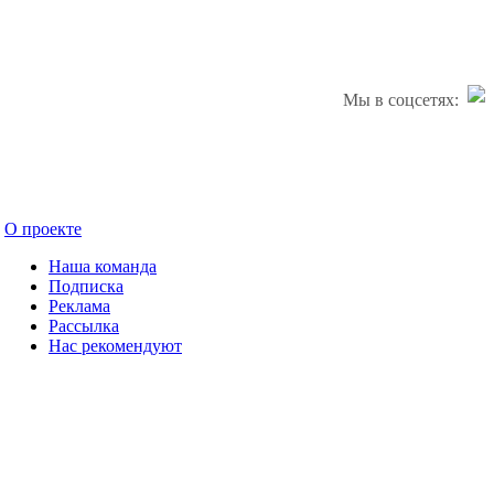
Мы в соцсетях:
О проекте
Наша команда
Подписка
Реклама
Рассылка
Нас рекомендуют