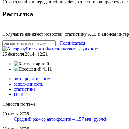
2014 года объем переданной в работу коллекторов просрочки с
Рассылка
Получайте дайджест новостей, статистику АЕБ и анонсы инте
Подписаться
26 февраля 2014 | 12:21
0
4111
автокредитование
задолженность
статистика
НСВ
Новости по теме:
29 июля 2026
Средний размер автокредита – 1,57 млн рублей
23 июля 2026