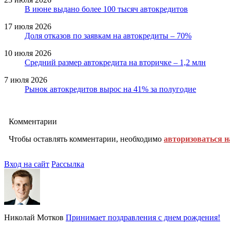
В июне выдано более 100 тысяч автокредитов
17 июля 2026
Доля отказов по заявкам на автокредиты – 70%
10 июля 2026
Средний размер автокредита на вторичке – 1,2 млн
7 июля 2026
Рынок автокредитов вырос на 41% за полугодие
Комментарии
Чтобы оставлять комментарии, необходимо
авторизоваться н
Вход на сайт
Рассылка
Николай Мотков
Принимает поздравления с днем рождения!