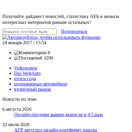
Получайте дайджест новостей, статистику АЕБ и анонсы
интересных материалов раньше остальных!
Подписаться
24 января 2017 | 15:54
0
3290
Volkswagen
Das WeltAuto
итоги года
подержанные автомобили
вторичный рынок
Новости по теме:
6 августа 2026
Онлайн-продажи машин выросли в 4,5 раза
22 июля 2026
АГР запустил онлайн-платформу поиска