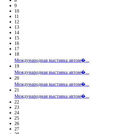
8
9
10
11
12
13
14
15
16
17
18
Международная выставка автом�...
19
Международная выставка автом�...
20
Международная выставка автом�...
21
Международная выставка автом�...
22
23
24
25
26
27