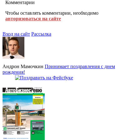
Комментарии
Чтобы оставлять комментарии, необходимо
авторизоваться на сайте
Вход на сайт
Рассылка
Андрон Мамочкин
Принимает поздравления с днем
рождения!