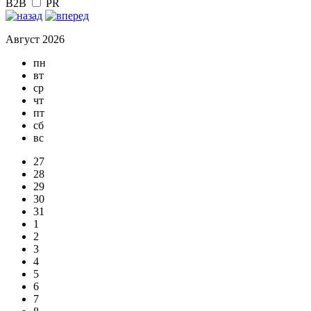
B2B
PR
Август 2026
пн
вт
ср
чт
пт
сб
вс
27
28
29
30
31
1
2
3
4
5
6
7