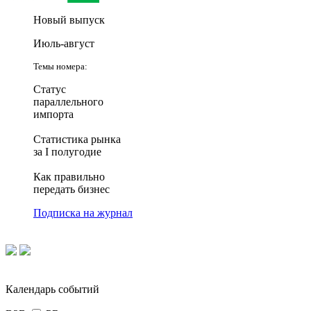
Новый выпуск
Июль-август
Темы номера:
Статус
параллельного
импорта
Статистика рынка
за I полугодие
Как правильно
передать бизнес
Подписка на журнал
Календарь событий