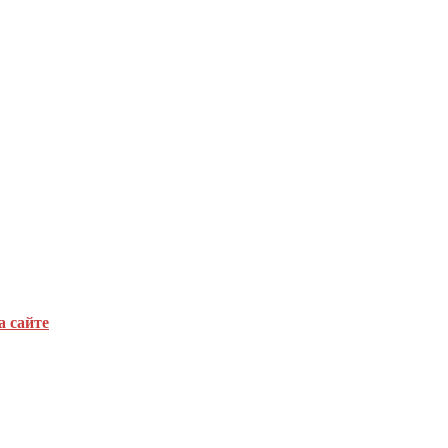
а сайте