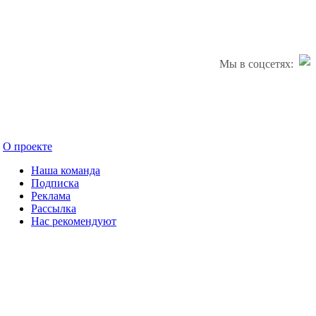
Мы в соцсетях:
О проекте
Наша команда
Подписка
Реклама
Рассылка
Нас рекомендуют