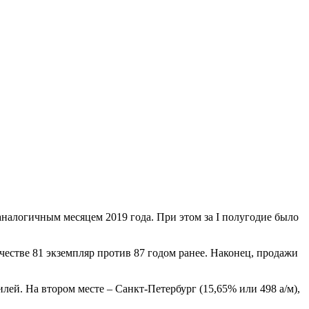
налогичным месяцем 2019 года. При этом за I полугодие было
честве 81 экземпляр против 87 годом ранее. Наконец, продажи
лей. На втором месте – Санкт-Петербург (15,65% или 498 а/м),