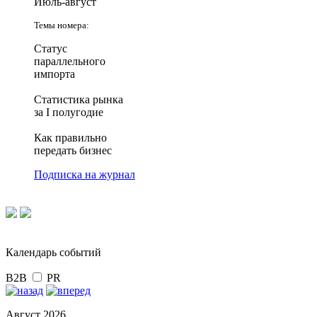
Июль-август
Темы номера:
Статус
параллельного
импорта
Статистика рынка
за I полугодие
Как правильно
передать бизнес
Подписка на журнал
Календарь событий
B2B
PR
Август 2026