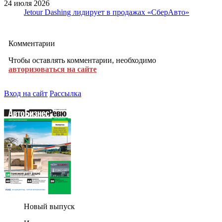
24 июля 2026
Jetour Dashing лидирует в продажах «СберАвто»
Комментарии
Чтобы оставлять комментарии, необходимо
авторизоваться на сайте
Вход на сайт
Рассылка
Новый выпуск