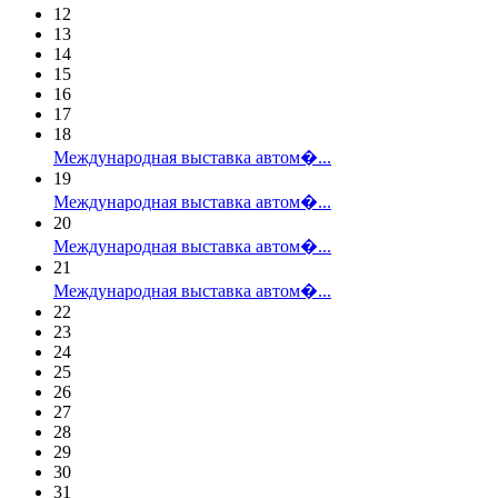
12
13
14
15
16
17
18
Международная выставка автом�...
19
Международная выставка автом�...
20
Международная выставка автом�...
21
Международная выставка автом�...
22
23
24
25
26
27
28
29
30
31