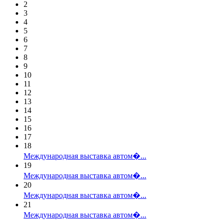
2
3
4
5
6
7
8
9
10
11
12
13
14
15
16
17
18
Международная выставка автом�...
19
Международная выставка автом�...
20
Международная выставка автом�...
21
Международная выставка автом�...