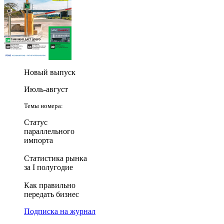
Новый выпуск
Июль-август
Темы номера:
Статус
параллельного
импорта
Статистика рынка
за I полугодие
Как правильно
передать бизнес
Подписка на журнал