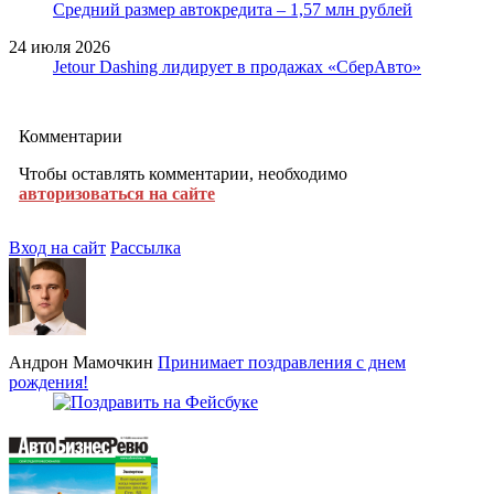
Средний размер автокредита – 1,57 млн рублей
24 июля 2026
Jetour Dashing лидирует в продажах «СберАвто»
Комментарии
Чтобы оставлять комментарии, необходимо
авторизоваться на сайте
Вход на сайт
Рассылка
Андрон Мамочкин
Принимает поздравления с днем
рождения!