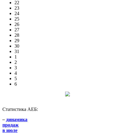
22
23
24
25
26
27
28
29
30
31
1
2
3
4
5
6
Статистика АЕБ:
–
динамика
продаж
в июле