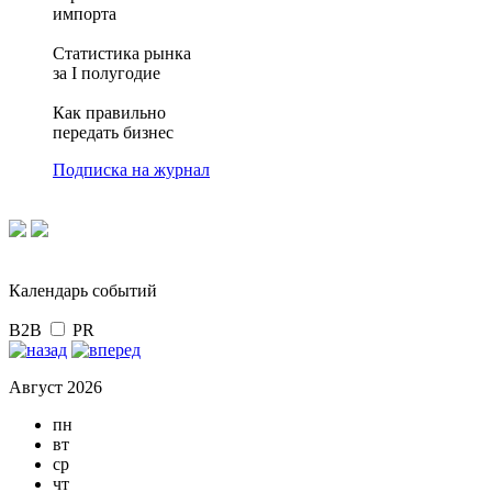
импорта
Статистика рынка
за I полугодие
Как правильно
передать бизнес
Подписка на журнал
Календарь событий
B2B
PR
Август 2026
пн
вт
ср
чт