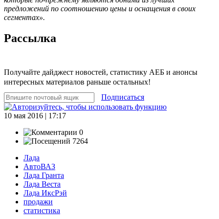
предложений по соотношению цены и оснащения в своих
сегментах».
Рассылка
Получайте дайджест новостей, статистику АЕБ и анонсы
интересных материалов раньше остальных!
Подписаться
10 мая 2016 | 17:17
0
7264
Лада
АвтоВАЗ
Лада Гранта
Лада Веста
Лада ИксРэй
продажи
статистика