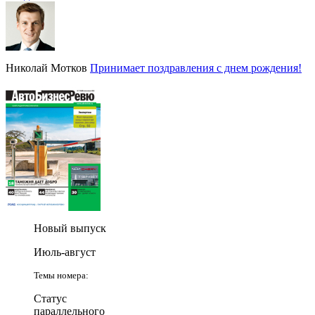
Николай Мотков
Принимает поздравления с днем рождения!
Новый выпуск
Июль-август
Темы номера:
Статус
параллельного