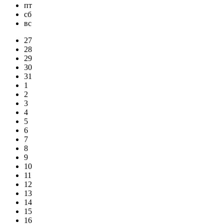
пт
сб
вс
27
28
29
30
31
1
2
3
4
5
6
7
8
9
10
11
12
13
14
15
16