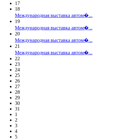
17
18
Международная выставка автом�...
19
Международная выставка автом�...
20
Международная выставка автом�...
21
Международная выставка автом�...
22
23
24
25
26
27
28
29
30
31
1
2
3
4
5