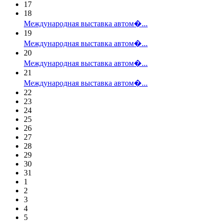
17
18
Международная выставка автом�...
19
Международная выставка автом�...
20
Международная выставка автом�...
21
Международная выставка автом�...
22
23
24
25
26
27
28
29
30
31
1
2
3
4
5