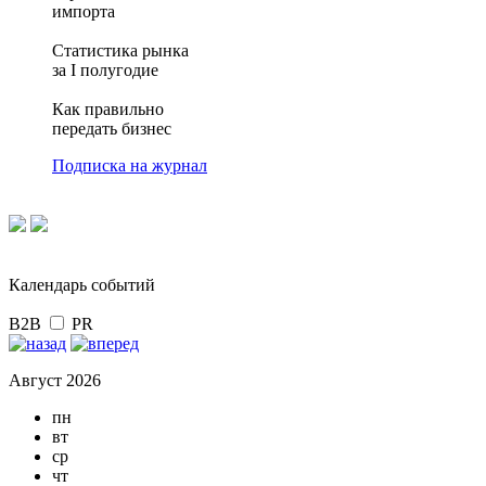
импорта
Статистика рынка
за I полугодие
Как правильно
передать бизнес
Подписка на журнал
Календарь событий
B2B
PR
Август 2026
пн
вт
ср
чт