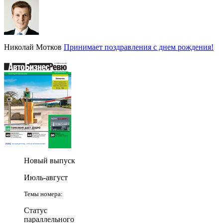
Николай Мотков
Принимает поздравления с днем рождения!
Новый выпуск
Июль-август
Темы номера:
Статус
параллельного