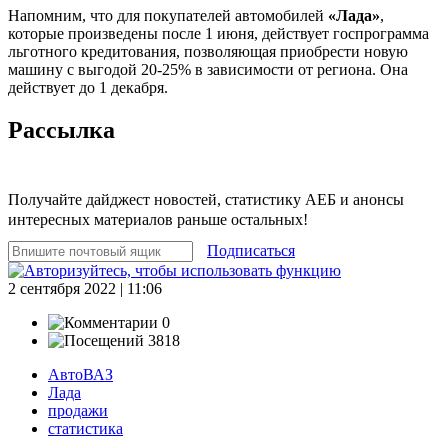
Напомним, что для покупателей автомобилей
«Лада»
,
которые произведены после 1 июня, действует госпрограмма
льготного кредитования, позволяющая приобрести новую
машину с выгодой 20-25% в зависимости от региона. Она
действует до 1 декабря.
Рассылка
Получайте дайджест новостей, статистику АЕБ и анонсы
интересных материалов раньше остальных!
Подписаться
2 сентября 2022 | 11:06
0
3818
АвтоВАЗ
Лада
продажи
статистика