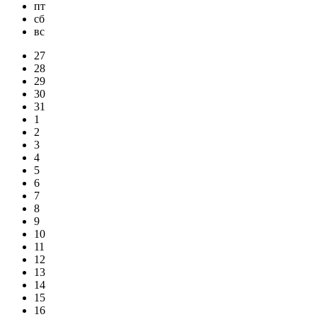
пт
сб
вс
27
28
29
30
31
1
2
3
4
5
6
7
8
9
10
11
12
13
14
15
16